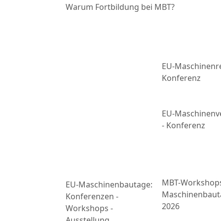
Warum Fortbildung bei MBT?
EU-Maschinenre
Konferenz
EU-Maschinenv
- Konferenz
MBT-Workshop
EU-Maschinenbautage:
Maschinenbaut
Konferenzen -
2026
Workshops -
Ausstellung