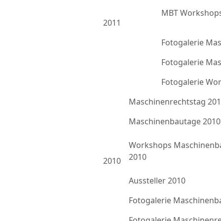
MBT Workshops
2011
Fotogalerie Ma
Fotogalerie Ma
Fotogalerie Wo
Maschinenrechtstag 20
Maschinenbautage 2010
Workshops Maschinenb
2010
2010
Aussteller 2010
Fotogalerie Maschinenb
Fotogalerie Maschinenr