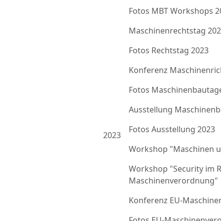
Fotos MBT Workshops 2
Maschinenrechtstag 20
Fotos Rechtstag 2023
Konferenz Maschinenrich
Fotos Maschinenbautag
Ausstellung Maschinenb
Fotos Ausstellung 2023
2023
Workshop "Maschinen u
Workshop "Security im 
Maschinenverordnung"
Konferenz EU-Maschine
Fotos EU-Maschinenver