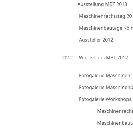
Ausstellung MBT 2013
Maschinenrechtstag 20
Maschinenbautage Köln
Aussteller 2012
2012
Workshops MBT 2012
Fotogalerie Maschinenr
Fotogalerie Maschinen
Fotogalerie Workshops
Maschinenrecht
Maschinenbauta