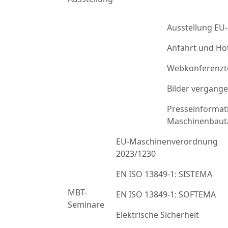
Ausstellung EU
Anfahrt und Ho
Webkonferenzt
Bilder vergang
Presseinformat
Maschinenbaut
EU-Maschinenverordnung
2023/1230
EN ISO 13849-1: SISTEMA
MBT-
EN ISO 13849-1: SOFTEMA
Seminare
Elektrische Sicherheit