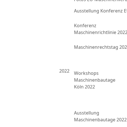
Ausstellung Konferenz
Konferenz
Maschinenrichtlinie 202
Maschinenrechtstag 20
2022
Workshops
Maschinenbautage
Köln 2022
Ausstellung
Maschinenbautage 2022