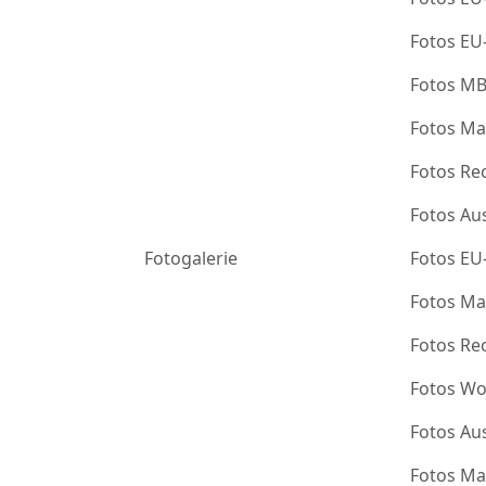
Fotos EU
Fotos M
Fotos Ma
Fotos Re
Fotos Au
Fotogalerie
Fotos EU
Fotos Ma
Fotos Re
Fotos Wo
Fotos Au
Fotos Ma