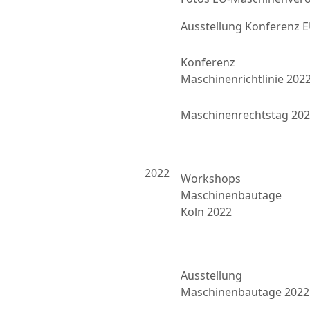
Ausstellung Konferenz
Konferenz
Maschinenrichtlinie 202
Maschinenrechtstag 20
2022
Workshops
Maschinenbautage
Köln 2022
Ausstellung
Maschinenbautage 2022