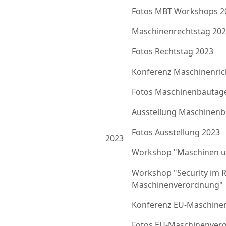
Fotos MBT Workshops 2
Maschinenrechtstag 20
Fotos Rechtstag 2023
Konferenz Maschinenrich
Fotos Maschinenbautag
Ausstellung Maschinenb
Fotos Ausstellung 2023
2023
Workshop "Maschinen u
Workshop "Security im 
Maschinenverordnung"
Konferenz EU-Maschine
Fotos EU-Maschinenver