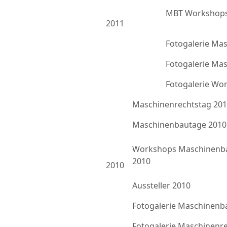
MBT Workshops
2011
Fotogalerie Ma
Fotogalerie Ma
Fotogalerie Wo
Maschinenrechtstag 20
Maschinenbautage 2010
Workshops Maschinenb
2010
2010
Aussteller 2010
Fotogalerie Maschinenb
Fotogalerie Maschinenr