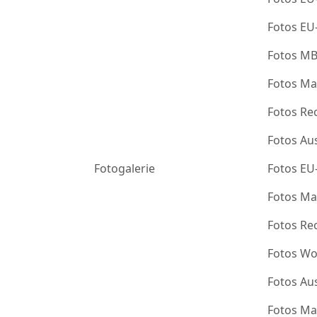
Fotos EU
Fotos M
Fotos Ma
Fotos Re
Fotos Au
Fotogalerie
Fotos EU
Fotos Ma
Fotos Re
Fotos Wo
Fotos Au
Fotos Ma