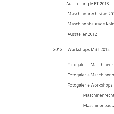
Ausstellung MBT 2013
Maschinenrechtstag 20
Maschinenbautage Köln
Aussteller 2012
2012
Workshops MBT 2012
Fotogalerie Maschinenr
Fotogalerie Maschinen
Fotogalerie Workshops
Maschinenrecht
Maschinenbauta