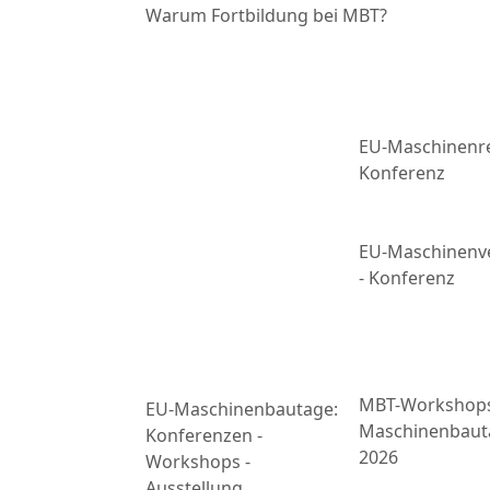
Warum Fortbildung bei MBT?
EU-Maschinenre
Konferenz
EU-Maschinenv
- Konferenz
MBT-Workshop
EU-Maschinenbautage:
Maschinenbaut
Konferenzen -
2026
Workshops -
Ausstellung