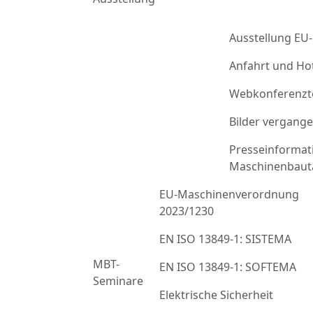
Ausstellung EU
Anfahrt und Ho
Webkonferenzt
Bilder vergang
Presseinformat
Maschinenbaut
EU-Maschinenverordnung
2023/1230
EN ISO 13849-1: SISTEMA
MBT-
EN ISO 13849-1: SOFTEMA
Seminare
Elektrische Sicherheit