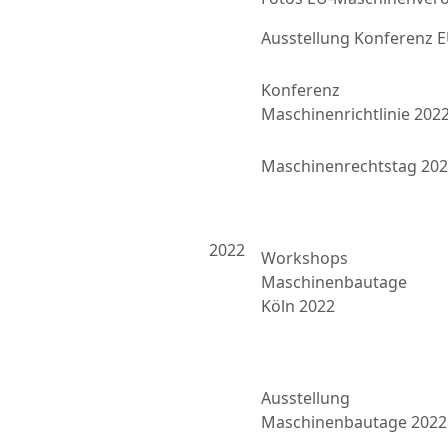
Ausstellung Konferenz
Konferenz
Maschinenrichtlinie 202
Maschinenrechtstag 20
2022
Workshops
Maschinenbautage
Köln 2022
Ausstellung
Maschinenbautage 2022