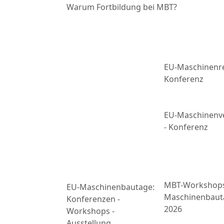
Warum Fortbildung bei MBT?
EU-Maschinenre
Konferenz
EU-Maschinenv
- Konferenz
MBT-Workshop
EU-Maschinenbautage:
Maschinenbaut
Konferenzen -
2026
Workshops -
Ausstellung