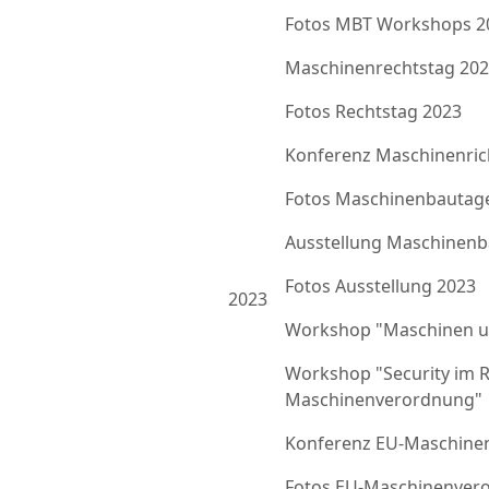
Fotos MBT Workshops 2
Maschinenrechtstag 20
Fotos Rechtstag 2023
Konferenz Maschinenrich
Fotos Maschinenbautag
Ausstellung Maschinenb
Fotos Ausstellung 2023
2023
Workshop "Maschinen u
Workshop "Security im 
Maschinenverordnung"
Konferenz EU-Maschine
Fotos EU-Maschinenver