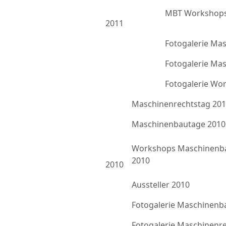
MBT Workshops
2011
Fotogalerie Ma
Fotogalerie Ma
Fotogalerie Wo
Maschinenrechtstag 20
Maschinenbautage 2010
Workshops Maschinenb
2010
2010
Aussteller 2010
Fotogalerie Maschinenb
Fotogalerie Maschinenr