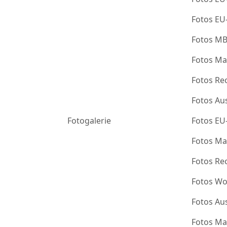
Fotos EU
Fotos M
Fotos Ma
Fotos Re
Fotos Au
Fotogalerie
Fotos EU
Fotos Ma
Fotos Re
Fotos Wo
Fotos Au
Fotos Ma