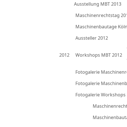
Ausstellung MBT 2013
Maschinenrechtstag 20
Maschinenbautage Köln
Aussteller 2012
2012
Workshops MBT 2012
Fotogalerie Maschinenr
Fotogalerie Maschinen
Fotogalerie Workshops
Maschinenrecht
Maschinenbauta