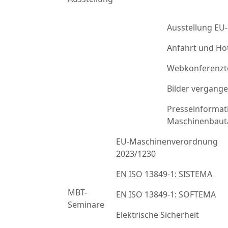
Ausstellung EU
Anfahrt und Ho
Webkonferenzt
Bilder vergang
Presseinformat
Maschinenbaut
EU-Maschinenverordnung
2023/1230
EN ISO 13849-1: SISTEMA
MBT-
EN ISO 13849-1: SOFTEMA
Seminare
Elektrische Sicherheit