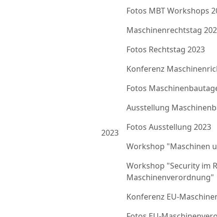
Fotos MBT Workshops 2
Maschinenrechtstag 20
Fotos Rechtstag 2023
Konferenz Maschinenrich
Fotos Maschinenbautag
Ausstellung Maschinenb
Fotos Ausstellung 2023
2023
Workshop "Maschinen u
Workshop "Security im 
Maschinenverordnung"
Konferenz EU-Maschine
Fotos EU-Maschinenver