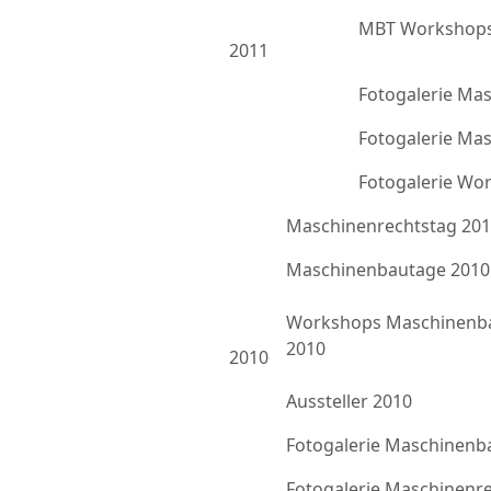
MBT Workshops
2011
Fotogalerie Ma
Fotogalerie Ma
Fotogalerie Wo
Maschinenrechtstag 20
Maschinenbautage 2010
Workshops Maschinenb
2010
2010
Aussteller 2010
Fotogalerie Maschinenb
Fotogalerie Maschinenr