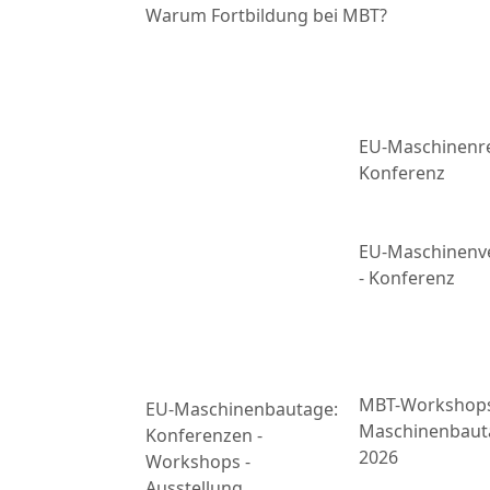
Warum Fortbildung bei MBT?
EU-Maschinenre
Konferenz
EU-Maschinenv
- Konferenz
MBT-Workshop
EU-Maschinenbautage:
Maschinenbaut
Konferenzen -
2026
Workshops -
Ausstellung