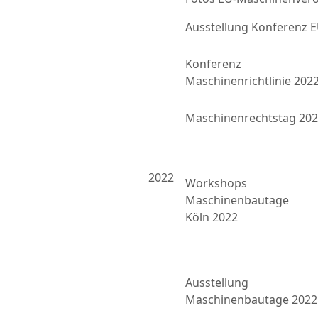
Ausstellung Konferenz
Konferenz
Maschinenrichtlinie 202
Maschinenrechtstag 20
2022
Workshops
Maschinenbautage
Köln 2022
Ausstellung
Maschinenbautage 2022