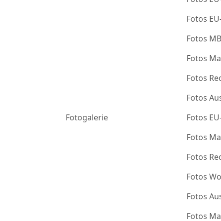
Fotos EU
Fotos M
Fotos Ma
Fotos Re
Fotos Au
Fotogalerie
Fotos EU
Fotos Ma
Fotos Re
Fotos Wo
Fotos Au
Fotos Ma