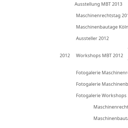
Ausstellung MBT 2013
Maschinenrechtstag 20
Maschinenbautage Köln
Aussteller 2012
2012
Workshops MBT 2012
Fotogalerie Maschinenr
Fotogalerie Maschinen
Fotogalerie Workshops
Maschinenrecht
Maschinenbauta