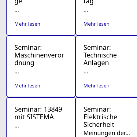
ge
tag
…
…
Mehr lesen
Mehr lesen
Seminar:
Seminar:
Maschinenveror
Technische
dnung
Anlagen
…
…
Mehr lesen
Mehr lesen
Seminar: 13849
Seminar:
mit SISTEMA
Elektrische
Sicherheit
…
Meinungen der…