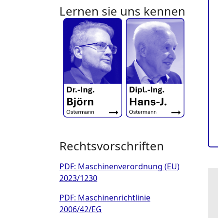
Lernen sie uns kennen
Rechtsvorschriften
PDF: Maschinenverordnung (EU)
2023/1230
PDF: Maschinenrichtlinie
2006/42/EG