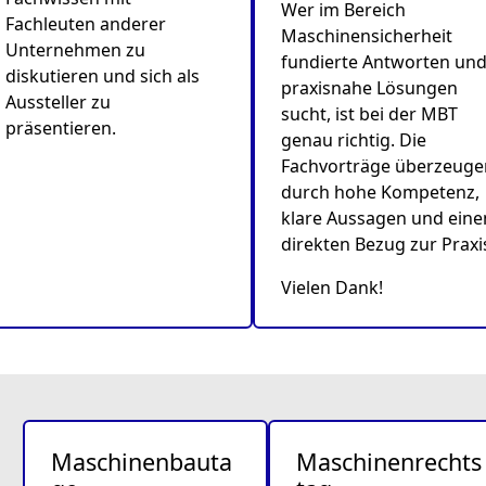
Wer im Bereich
Fachleuten anderer
Maschinensicherheit
Unternehmen zu
fundierte Antworten un
diskutieren und sich als
praxisnahe Lösungen
Aussteller zu
sucht, ist bei der MBT
präsentieren.
genau richtig. Die
Fachvorträge überzeuge
durch hohe Kompetenz,
klare Aussagen und eine
direkten Bezug zur Praxi
Vielen Dank!
Maschinenbauta
Maschinenrechts