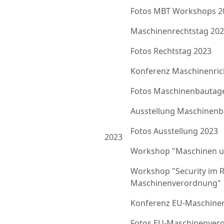
Fotos MBT Workshops 2
Maschinenrechtstag 20
Fotos Rechtstag 2023
Konferenz Maschinenrich
Fotos Maschinenbautag
Ausstellung Maschinenb
Fotos Ausstellung 2023
2023
Workshop "Maschinen u
Workshop "Security im 
Maschinenverordnung"
Konferenz EU-Maschine
Fotos EU-Maschinenver