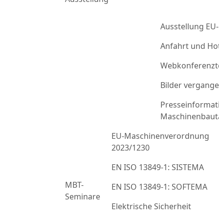
Ausstellung EU
Anfahrt und Ho
Webkonferenzt
Bilder vergang
Presseinformat
Maschinenbaut
EU-Maschinenverordnung
2023/1230
EN ISO 13849-1: SISTEMA
MBT-
EN ISO 13849-1: SOFTEMA
Seminare
Elektrische Sicherheit