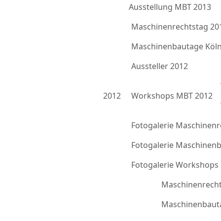
Ausstellung MBT 2013
Maschinenrechtstag 20
Maschinenbautage Köln
Aussteller 2012
2012
Workshops MBT 2012
Fotogalerie Maschinenr
Fotogalerie Maschinen
Fotogalerie Workshops
Maschinenrecht
Maschinenbauta