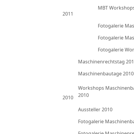
MBT Workshops
2011
Fotogalerie Ma
Fotogalerie Ma
Fotogalerie Wo
Maschinenrechtstag 20
Maschinenbautage 2010
Workshops Maschinenb
2010
2010
Aussteller 2010
Fotogalerie Maschinenb
Fotogalerie Maschinenr