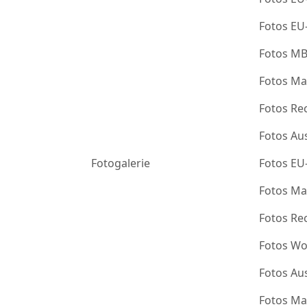
Fotos EU
Fotos M
Fotos Ma
Fotos Re
Fotos Au
Fotogalerie
Fotos EU
Fotos Ma
Fotos Re
Fotos Wo
Fotos Au
Fotos Ma