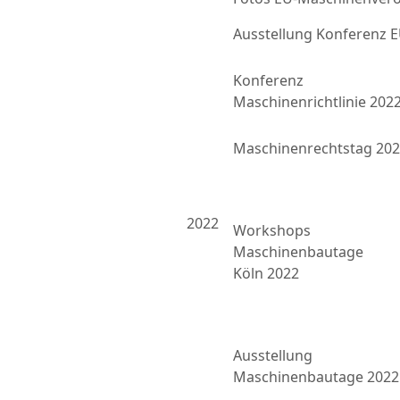
Ausstellung Konferenz
Konferenz
Maschinenrichtlinie 202
Maschinenrechtstag 20
2022
Workshops
Maschinenbautage
Köln 2022
Ausstellung
Maschinenbautage 2022