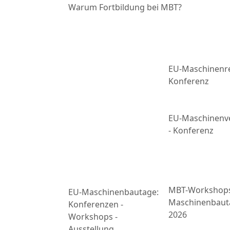
Warum Fortbildung bei MBT?
EU-Maschinenre
Konferenz
EU-Maschinenv
- Konferenz
MBT-Workshop
EU-Maschinenbautage:
Maschinenbaut
Konferenzen -
2026
Workshops -
Ausstellung