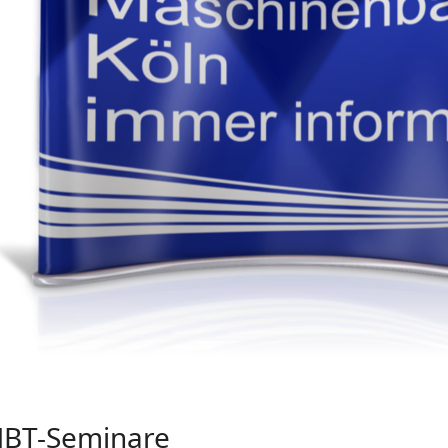
BT-Seminare