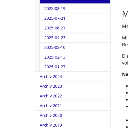
2025-08-19
M
2025-07-21
Me
2025-06-27
Mi
2025-04-23
Ri
2025-03-10
Di
2025-02-13
vo
2025-01-27
Ne
Archiv 2024
Archiv 2023
Archiv 2022
Archiv 2021
Archiv 2020
Archiv 2019