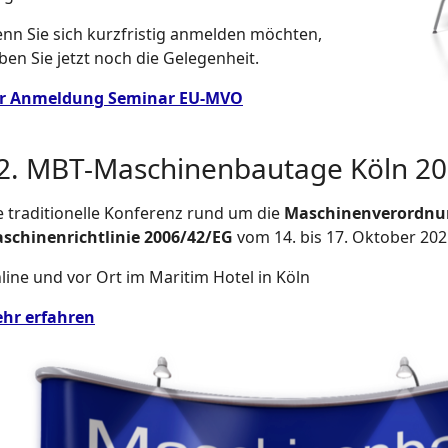
nn Sie sich kurzfristig anmelden möchten,
ben Sie jetzt noch die Gelegenheit.
r Anmeldung Seminar EU-MVO
2. MBT-Maschinenbautage Köln 2
e traditionelle Konferenz rund um die
Maschinenverordnun
schinenrichtlinie 2006/42/EG
vom 14. bis 17. Oktober 202
line und vor Ort im Maritim Hotel in Köln
hr erfahren