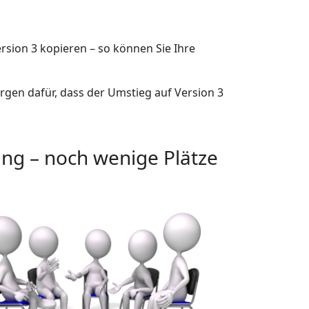
Version 3 kopieren – so können Sie Ihre
.
rgen dafür, dass der Umstieg auf Version 3
ng – noch wenige Plätze