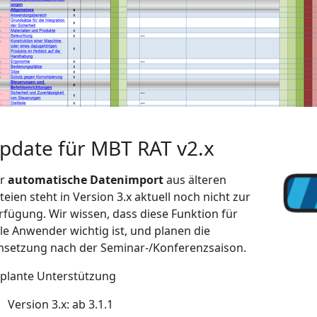
pdate für MBT RAT v2.x
er
automatische Datenimport
aus älteren
teien steht in Version 3.x aktuell noch nicht zur
rfügung. Wir wissen, dass diese Funktion für
ele Anwender wichtig ist, und planen die
setzung nach der Seminar-/Konferenzsaison.
plante Unterstützung
Version 3.x: ab 3.1.1