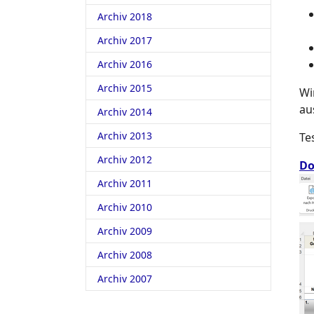
Archiv 2018
Archiv 2017
Archiv 2016
Archiv 2015
Wi
au
Archiv 2014
Archiv 2013
Te
Archiv 2012
Do
Archiv 2011
Archiv 2010
Archiv 2009
Archiv 2008
Archiv 2007