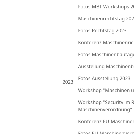
Fotos MBT Workshops 2
Maschinenrechtstag 20
Fotos Rechtstag 2023
Konferenz Maschinenrich
Fotos Maschinenbautag
Ausstellung Maschinenb
Fotos Ausstellung 2023
2023
Workshop "Maschinen u
Workshop "Security im 
Maschinenverordnung"
Konferenz EU-Maschine
Fotos EU-Maschinenver