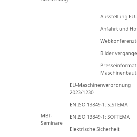
Ausstellung EU
Anfahrt und Ho
Webkonferenzt
Bilder vergang
Presseinformat
Maschinenbaut
EU-Maschinenverordnung
2023/1230
EN ISO 13849-1: SISTEMA
MBT-
EN ISO 13849-1: SOFTEMA
Seminare
Elektrische Sicherheit