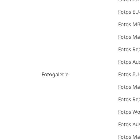
Fotos EU
Fotos M
Fotos Ma
Fotos Re
Fotos Au
Fotogalerie
Fotos EU
Fotos Ma
Fotos Re
Fotos Wo
Fotos Au
Fotos Ma