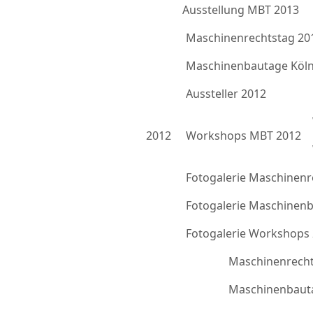
Ausstellung MBT 2013
Maschinenrechtstag 20
Maschinenbautage Köln
Aussteller 2012
2012
Workshops MBT 2012
Fotogalerie Maschinenr
Fotogalerie Maschinen
Fotogalerie Workshops
Maschinenrecht
Maschinenbauta