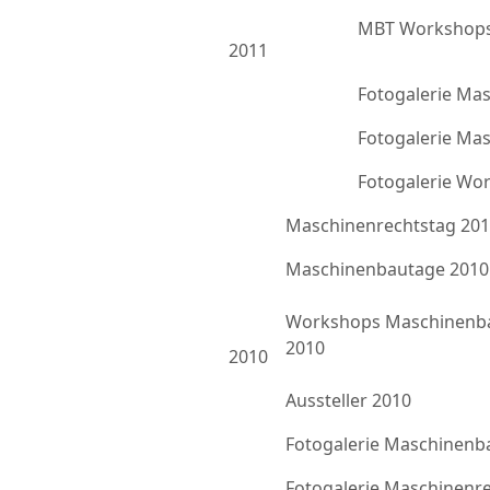
MBT Workshops
2011
Fotogalerie Ma
Fotogalerie Ma
Fotogalerie Wo
Maschinenrechtstag 20
Maschinenbautage 2010
Workshops Maschinenb
2010
2010
Aussteller 2010
Fotogalerie Maschinenb
Fotogalerie Maschinenr