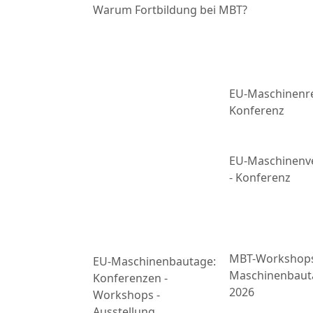
Warum Fortbildung bei MBT?
EU-Maschinenre
Konferenz
EU-Maschinenv
- Konferenz
MBT-Workshop
EU-Maschinenbautage:
Maschinenbaut
Konferenzen -
2026
Workshops -
Ausstellung