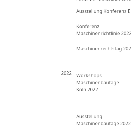
Ausstellung Konferenz
Konferenz
Maschinenrichtlinie 202
Maschinenrechtstag 20
2022
Workshops
Maschinenbautage
Köln 2022
Ausstellung
Maschinenbautage 2022