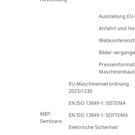
Ausstellung EU
Anfahrt und Ho
Webkonferenzt
Bilder vergang
Presseinformat
Maschinenbaut
EU-Maschinenverordnung
2023/1230
EN ISO 13849-1: SISTEMA
MBT-
EN ISO 13849-1: SOFTEMA
Seminare
Elektrische Sicherheit