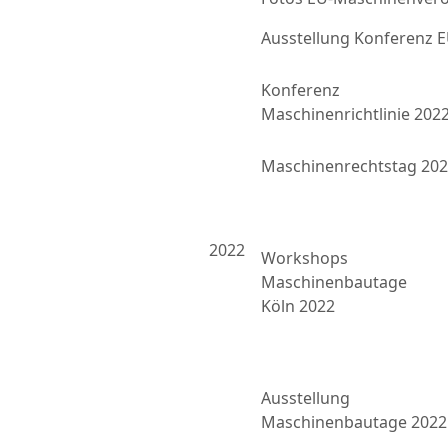
Ausstellung Konferenz
Konferenz
Maschinenrichtlinie 202
Maschinenrechtstag 20
2022
Workshops
Maschinenbautage
Köln 2022
Ausstellung
Maschinenbautage 2022