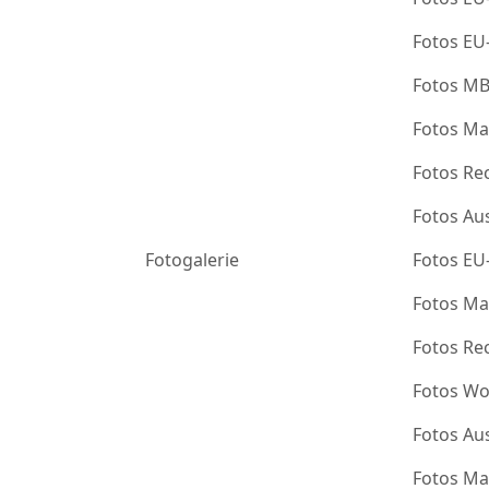
Fotos EU
Fotos M
Fotos Ma
Fotos Re
Fotos Au
Fotogalerie
Fotos EU
Fotos Ma
Fotos Re
Fotos Wo
Fotos Au
Fotos Ma