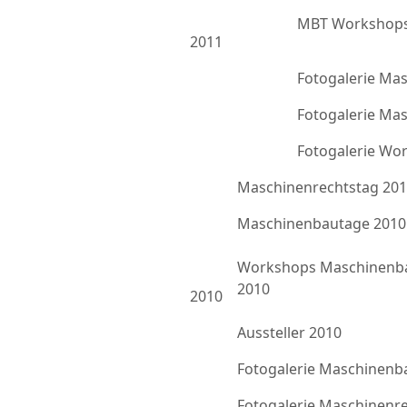
MBT Workshops
2011
Fotogalerie Ma
Fotogalerie Ma
Fotogalerie Wo
Maschinenrechtstag 20
Maschinenbautage 2010
Workshops Maschinenb
2010
2010
Aussteller 2010
Fotogalerie Maschinenb
Fotogalerie Maschinenr