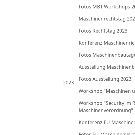
Fotos MBT Workshops 2
Maschinenrechtstag 20
Fotos Rechtstag 2023
Konferenz Maschinenrich
Fotos Maschinenbautag
Ausstellung Maschinenb
Fotos Ausstellung 2023
2023
Workshop "Maschinen u
Workshop "Security im 
Maschinenverordnung"
Konferenz EU-Maschine
Fotos EU-Maschinenver