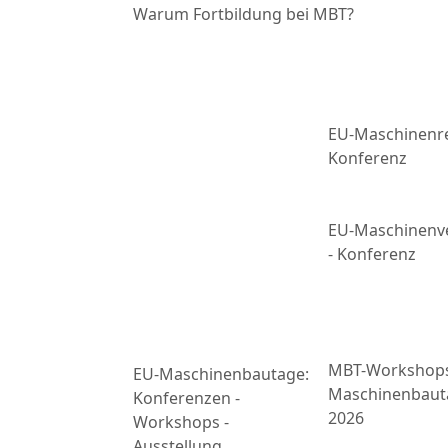
Warum Fortbildung bei MBT?
EU-Maschinenre
Konferenz
EU-Maschinenv
- Konferenz
MBT-Workshop
EU-Maschinenbautage:
Maschinenbaut
Konferenzen -
2026
Workshops -
Ausstellung