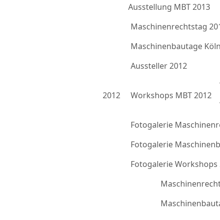
Ausstellung MBT 2013
Maschinenrechtstag 20
Maschinenbautage Köln
Aussteller 2012
2012
Workshops MBT 2012
Fotogalerie Maschinenr
Fotogalerie Maschinen
Fotogalerie Workshops
Maschinenrecht
Maschinenbauta