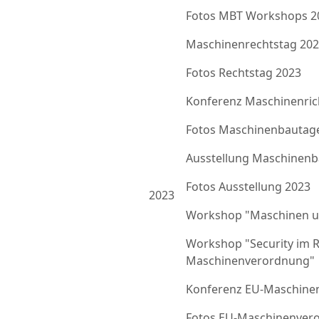
Fotos MBT Workshops 2
Maschinenrechtstag 20
Fotos Rechtstag 2023
Konferenz Maschinenrich
Fotos Maschinenbautag
Ausstellung Maschinenb
Fotos Ausstellung 2023
2023
Workshop "Maschinen u
Workshop "Security im 
Maschinenverordnung"
Konferenz EU-Maschine
Fotos EU-Maschinenver