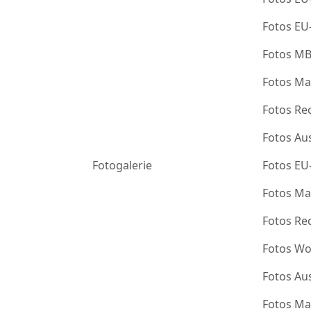
Fotos EU
Fotos M
Fotos Ma
Fotos Re
Fotos Au
Fotogalerie
Fotos EU
Fotos Ma
Fotos Re
Fotos Wo
Fotos Au
Fotos Ma