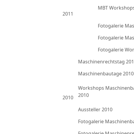
MBT Workshops
2011
Fotogalerie Ma
Fotogalerie Ma
Fotogalerie Wo
Maschinenrechtstag 20
Maschinenbautage 2010
Workshops Maschinenb
2010
2010
Aussteller 2010
Fotogalerie Maschinenb
Fotogalerie Maschinenr