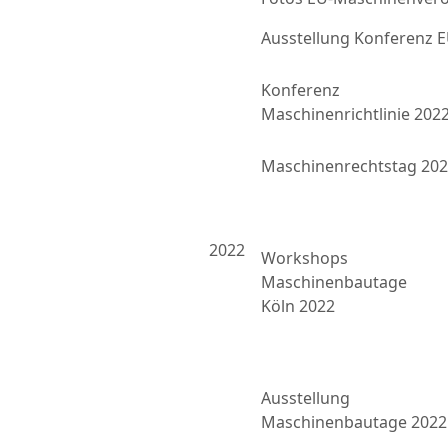
Ausstellung Konferenz
Konferenz
Maschinenrichtlinie 202
Maschinenrechtstag 20
2022
Workshops
Maschinenbautage
Köln 2022
Ausstellung
Maschinenbautage 2022