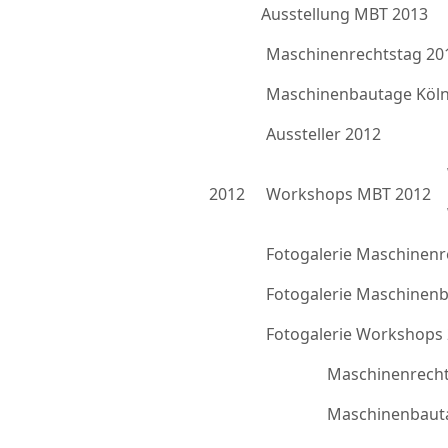
Ausstellung MBT 2013
Maschinenrechtstag 20
Maschinenbautage Köln
Aussteller 2012
2012
Workshops MBT 2012
Fotogalerie Maschinenr
Fotogalerie Maschinen
Fotogalerie Workshops
Maschinenrecht
Maschinenbauta