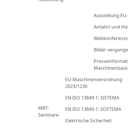
Ausstellung EU
Anfahrt und Ho
Webkonferenzt
Bilder vergang
Presseinformat
Maschinenbaut
EU-Maschinenverordnung
2023/1230
EN ISO 13849-1: SISTEMA
MBT-
EN ISO 13849-1: SOFTEMA
Seminare
Elektrische Sicherheit