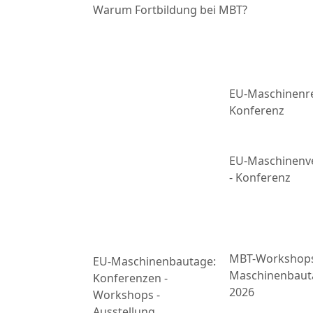
Warum Fortbildung bei MBT?
EU-Maschinenre
Konferenz
EU-Maschinenv
- Konferenz
MBT-Workshop
EU-Maschinenbautage:
Maschinenbaut
Konferenzen -
2026
Workshops -
Ausstellung