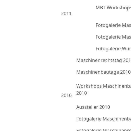
MBT Workshops
2011
Fotogalerie Ma
Fotogalerie Ma
Fotogalerie Wo
Maschinenrechtstag 20
Maschinenbautage 2010
Workshops Maschinenb
2010
2010
Aussteller 2010
Fotogalerie Maschinenb
Fotogalerie Maschinenr