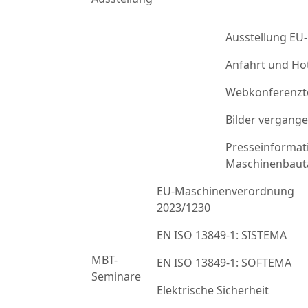
Ausstellung EU
Anfahrt und Ho
Webkonferenzt
Bilder vergang
Presseinformat
Maschinenbaut
EU-Maschinenverordnung
2023/1230
EN ISO 13849-1: SISTEMA
MBT-
EN ISO 13849-1: SOFTEMA
Seminare
Elektrische Sicherheit