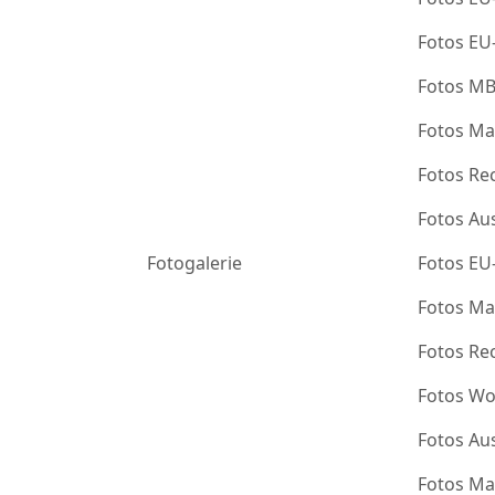
Fotos EU
Fotos M
Fotos Ma
Fotos Re
Fotos Au
Fotogalerie
Fotos EU
Fotos Ma
Fotos Re
Fotos Wo
Fotos Au
Fotos Ma