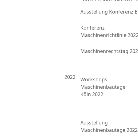
Ausstellung Konferenz
Konferenz
Maschinenrichtlinie 202
Maschinenrechtstag 20
2022
Workshops
Maschinenbautage
Köln 2022
Ausstellung
Maschinenbautage 2022