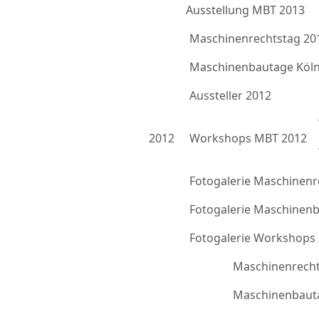
Ausstellung MBT 2013
Maschinenrechtstag 20
Maschinenbautage Köln
Aussteller 2012
2012
Workshops MBT 2012
Fotogalerie Maschinenr
Fotogalerie Maschinen
Fotogalerie Workshops
Maschinenrecht
Maschinenbauta