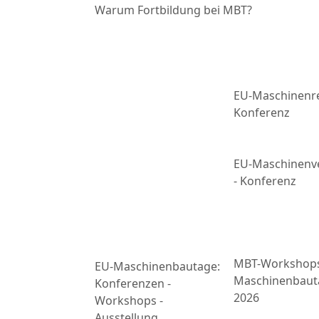
Warum Fortbildung bei MBT?
EU-Maschinenre
Konferenz
EU-Maschinenv
- Konferenz
MBT-Workshop
EU-Maschinenbautage:
Maschinenbaut
Konferenzen -
2026
Workshops -
Ausstellung