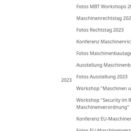
Fotos MBT Workshops 2
Maschinenrechtstag 20
Fotos Rechtstag 2023
Konferenz Maschinenrich
Fotos Maschinenbautag
Ausstellung Maschinenb
Fotos Ausstellung 2023
2023
Workshop "Maschinen u
Workshop "Security im 
Maschinenverordnung"
Konferenz EU-Maschine
Fotos EU-Maschinenver