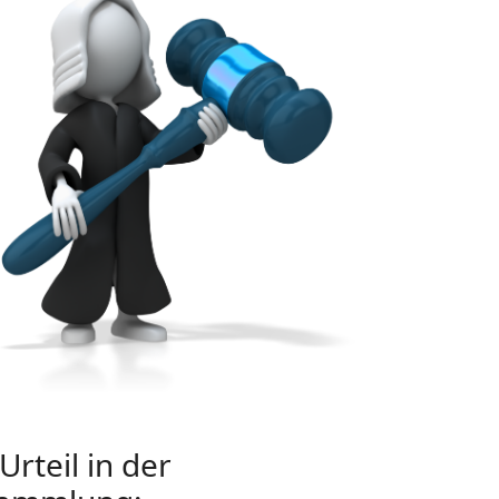
rteil in der