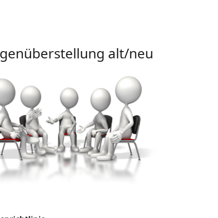
enüberstellung alt/neu