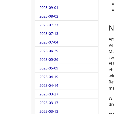
2023-09-01
2023-08-02
2023-07-27
N
2023-07-13
Am
2023-07-04
Ve
2023-06-29
Ma
zw
2023-05-26
EU
3023-05-09
eh
wi
2023-04-19
Ra
2023-04-14
me
2023-03-27
Wi
2023-03-17
dr
2023-03-13