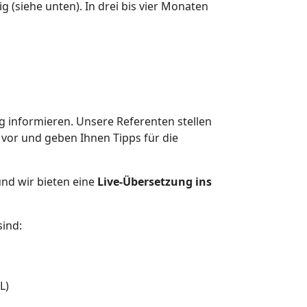
 (siehe unten). In drei bis vier Monaten
 informieren. Unsere Referenten stellen
vor und geben Ihnen Tipps für die
nd wir bieten eine
Live-Übersetzung ins
sind:
L)