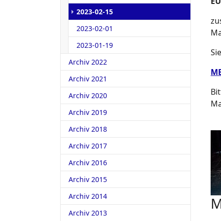
EU
(current)
2023-02-15
zu
2023-02-01
Ma
2023-01-19
Si
Archiv 2022
MB
Archiv 2021
Bi
Archiv 2020
Ma
Archiv 2019
Archiv 2018
Archiv 2017
Archiv 2016
Archiv 2015
Archiv 2014
M
Archiv 2013