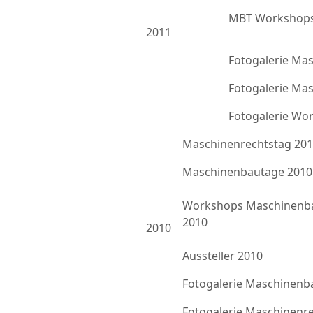
MBT Workshops
2011
Fotogalerie Ma
Fotogalerie Ma
Fotogalerie Wo
Maschinenrechtstag 20
Maschinenbautage 2010
Workshops Maschinenb
2010
2010
Aussteller 2010
Fotogalerie Maschinenb
Fotogalerie Maschinenr