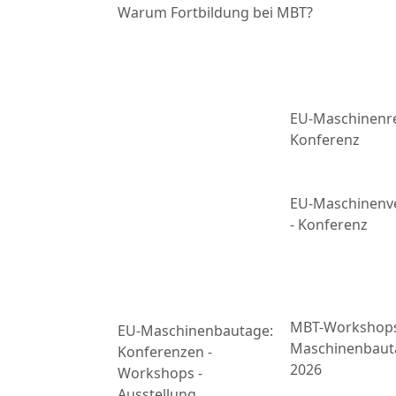
Warum Fortbildung bei MBT?
EU-Maschinenre
Konferenz
EU-Maschinenv
- Konferenz
MBT-Workshop
EU-Maschinenbautage:
Maschinenbaut
Konferenzen -
2026
Workshops -
Ausstellung