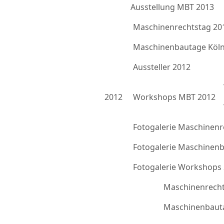
Ausstellung MBT 2013
Maschinenrechtstag 20
Maschinenbautage Köln
Aussteller 2012
2012
Workshops MBT 2012
Fotogalerie Maschinenr
Fotogalerie Maschinen
Fotogalerie Workshops
Maschinenrecht
Maschinenbauta