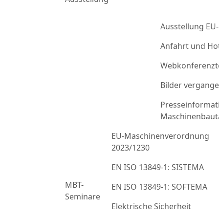
Ausstellung EU
Anfahrt und Ho
Webkonferenzt
Bilder vergang
Presseinformat
Maschinenbaut
EU-Maschinenverordnung
2023/1230
EN ISO 13849-1: SISTEMA
MBT-
EN ISO 13849-1: SOFTEMA
Seminare
Elektrische Sicherheit