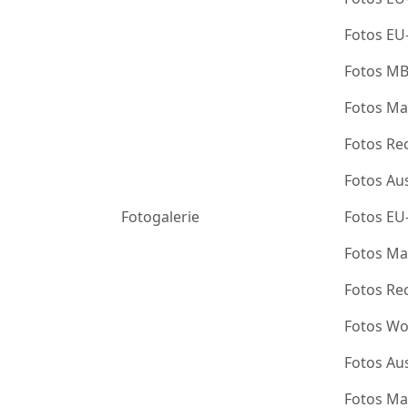
Fotos EU
Fotos M
Fotos Ma
Fotos Re
Fotos Au
Fotogalerie
Fotos EU
Fotos Ma
Fotos Re
Fotos Wo
Fotos Au
Fotos Ma