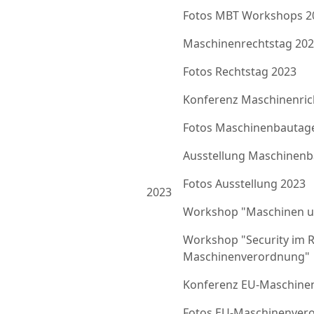
Fotos MBT Workshops 2
Maschinenrechtstag 20
Fotos Rechtstag 2023
Konferenz Maschinenrich
Fotos Maschinenbautag
Ausstellung Maschinenb
Fotos Ausstellung 2023
2023
Workshop "Maschinen u
Workshop "Security im 
Maschinenverordnung"
Konferenz EU-Maschine
Fotos EU-Maschinenver