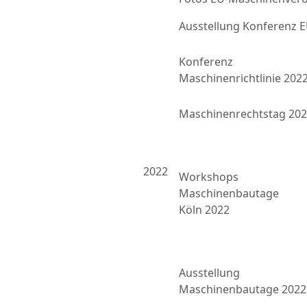
Ausstellung Konferenz
Konferenz
Maschinenrichtlinie 202
Maschinenrechtstag 20
2022
Workshops
Maschinenbautage
Köln 2022
Ausstellung
Maschinenbautage 2022