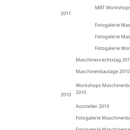
MBT Workshops
2011
Fotogalerie Ma
Fotogalerie Ma
Fotogalerie Wo
Maschinenrechtstag 20
Maschinenbautage 2010
Workshops Maschinenb
2010
2010
Aussteller 2010
Fotogalerie Maschinenb
Fotogalerie Maschinenr