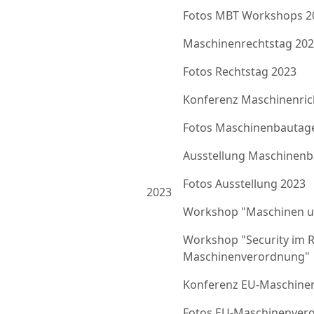
Fotos MBT Workshops 2
Maschinenrechtstag 20
Fotos Rechtstag 2023
Konferenz Maschinenrich
Fotos Maschinenbautag
Ausstellung Maschinenb
Fotos Ausstellung 2023
2023
Workshop "Maschinen u
Workshop "Security im 
Maschinenverordnung"
Konferenz EU-Maschine
Fotos EU-Maschinenver