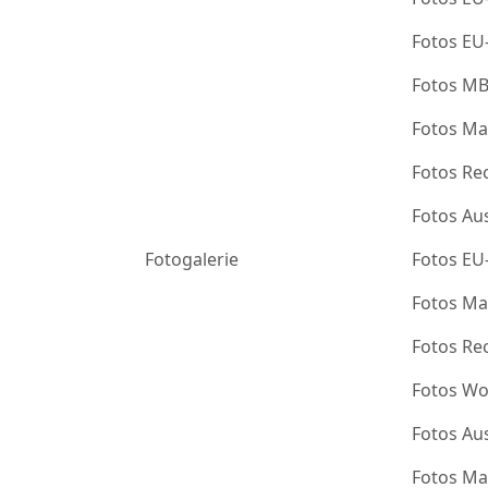
Fotos EU
Fotos M
Fotos Ma
Fotos Re
Fotos Au
Fotogalerie
Fotos EU
Fotos Ma
Fotos Re
Fotos Wo
Fotos Au
Fotos Ma