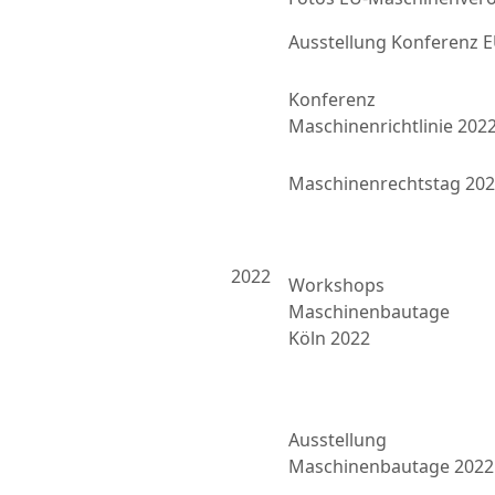
Ausstellung Konferenz
Konferenz
Maschinenrichtlinie 202
Maschinenrechtstag 20
2022
Workshops
Maschinenbautage
Köln 2022
Ausstellung
Maschinenbautage 2022