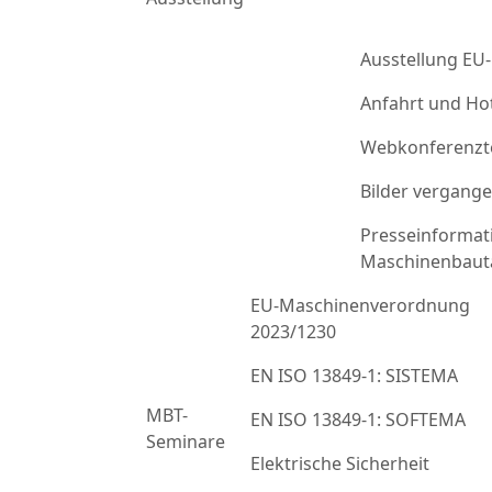
Ausstellung EU
Anfahrt und Ho
Webkonferenzt
Bilder vergang
Presseinformat
Maschinenbaut
EU-Maschinenverordnung
2023/1230
EN ISO 13849-1: SISTEMA
MBT-
EN ISO 13849-1: SOFTEMA
Seminare
Elektrische Sicherheit