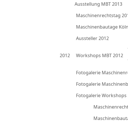
Ausstellung MBT 2013
Maschinenrechtstag 20
Maschinenbautage Köln
Aussteller 2012
2012
Workshops MBT 2012
Fotogalerie Maschinenr
Fotogalerie Maschinen
Fotogalerie Workshops
Maschinenrecht
Maschinenbauta