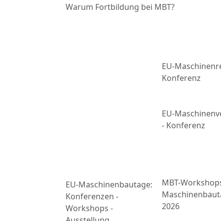
Warum Fortbildung bei MBT?
EU-Maschinenre
Konferenz
EU-Maschinenv
- Konferenz
MBT-Workshop
EU-Maschinenbautage:
Maschinenbaut
Konferenzen -
2026
Workshops -
Ausstellung