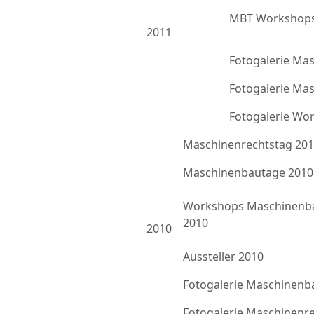
MBT Workshops
2011
Fotogalerie Ma
Fotogalerie Ma
Fotogalerie Wo
Maschinenrechtstag 20
Maschinenbautage 2010
Workshops Maschinenb
2010
2010
Aussteller 2010
Fotogalerie Maschinenb
Fotogalerie Maschinenr