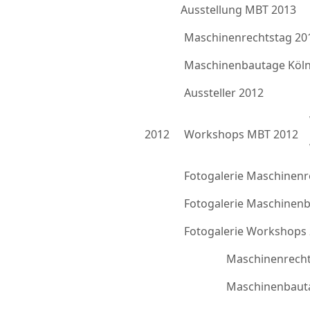
Ausstellung MBT 2013
Maschinenrechtstag 20
Maschinenbautage Köln
Aussteller 2012
2012
Workshops MBT 2012
Fotogalerie Maschinenr
Fotogalerie Maschinen
Fotogalerie Workshops
Maschinenrecht
Maschinenbauta