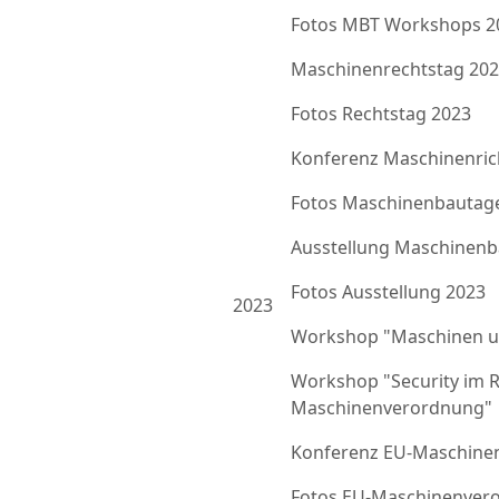
Fotos MBT Workshops 2
Maschinenrechtstag 20
Fotos Rechtstag 2023
Konferenz Maschinenrich
Fotos Maschinenbautag
Ausstellung Maschinenb
Fotos Ausstellung 2023
2023
Workshop "Maschinen u
Workshop "Security im 
Maschinenverordnung"
Konferenz EU-Maschine
Fotos EU-Maschinenver