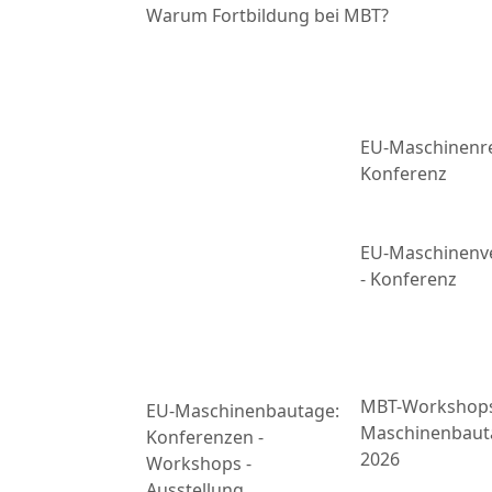
Warum Fortbildung bei MBT?
EU-Maschinenre
Konferenz
EU-Maschinenv
- Konferenz
MBT-Workshop
EU-Maschinenbautage:
Maschinenbaut
Konferenzen -
2026
Workshops -
Ausstellung