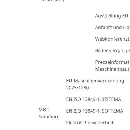
Ausstellung EU
Anfahrt und Ho
Webkonferenzt
Bilder vergang
Presseinformat
Maschinenbaut
EU-Maschinenverordnung
2023/1230
EN ISO 13849-1: SISTEMA
MBT-
EN ISO 13849-1: SOFTEMA
Seminare
Elektrische Sicherheit