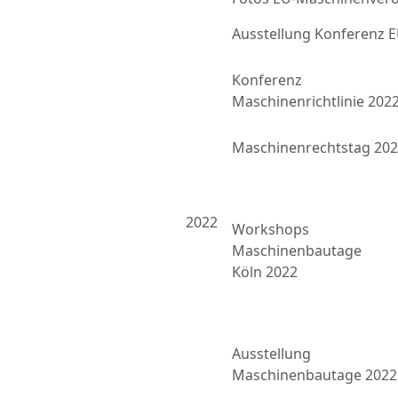
Ausstellung Konferenz
Konferenz
Maschinenrichtlinie 202
Maschinenrechtstag 20
2022
Workshops
Maschinenbautage
Köln 2022
Ausstellung
Maschinenbautage 2022