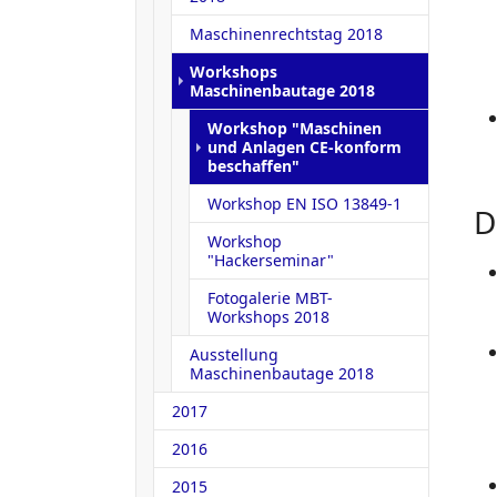
Maschinenrechtstag 2018
Workshops
Maschinenbautage 2018
Workshop "Maschinen
und Anlagen CE-konform
(current)
beschaffen"
Workshop EN ISO 13849-1
D
Workshop
"Hackerseminar"
Fotogalerie MBT-
Workshops 2018
Ausstellung
Maschinenbautage 2018
2017
2016
2015