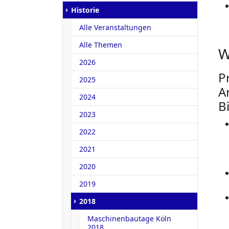
Historie
Alle Veranstaltungen
Alle Themen
W
2026
P
2025
A
2024
B
2023
2022
2021
2020
2019
2018
Maschinenbautage Köln
2018