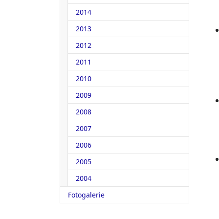
2014
2013
2012
2011
2010
2009
2008
2007
2006
2005
2004
Fotogalerie