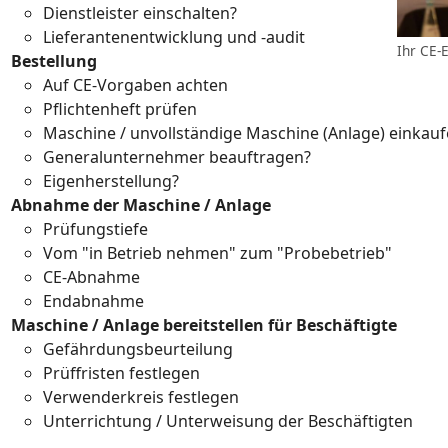
Dienstleister einschalten?
Lieferantenentwicklung und -audit
Ihr CE-E
Bestellung
Auf CE-Vorgaben achten
Pflichtenheft prüfen
Maschine / unvollständige Maschine (Anlage) einkau
Generalunternehmer beauftragen?
Eigenherstellung?
Abnahme der Maschine / Anlage
Prüfungstiefe
Vom "in Betrieb nehmen" zum "Probebetrieb"
CE-Abnahme
Endabnahme
Maschine / Anlage bereitstellen für Beschäftigte
Gefährdungsbeurteilung
Prüffristen festlegen
Verwenderkreis festlegen
Unterrichtung / Unterweisung der Beschäftigten