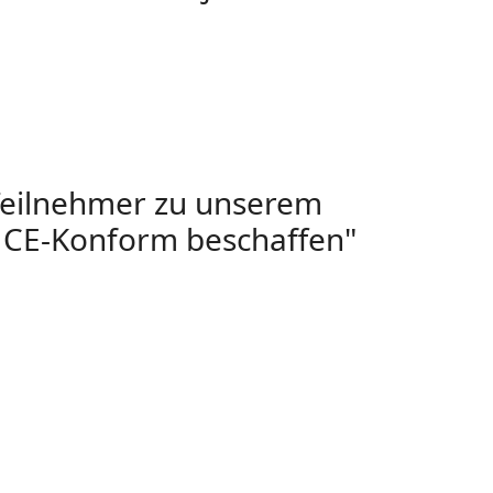
Teilnehmer zu unserem
 CE-Konform beschaffen"