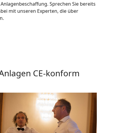
 Anlagenbeschaffung. Sprechen Sie bereits
bei mit unseren Experten, die über
n.
Anlagen CE-konform
arger version