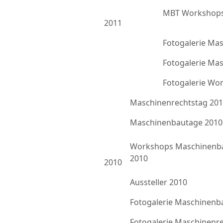
MBT Workshops
2011
Fotogalerie Ma
Fotogalerie Ma
Fotogalerie Wo
Maschinenrechtstag 20
Maschinenbautage 2010
Workshops Maschinenb
2010
2010
Aussteller 2010
Fotogalerie Maschinenb
Fotogalerie Maschinenr