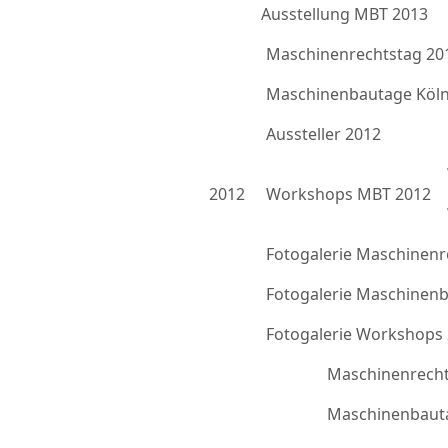
Ausstellung MBT 2013
Maschinenrechtstag 20
Maschinenbautage Köln
Aussteller 2012
2012
Workshops MBT 2012
Fotogalerie Maschinenr
Fotogalerie Maschinen
Fotogalerie Workshops
Maschinenrecht
Maschinenbauta