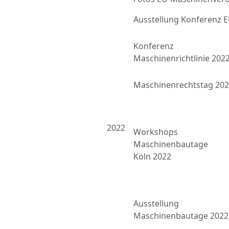
Ausstellung Konferenz
Konferenz
Maschinenrichtlinie 202
Maschinenrechtstag 20
2022
Workshops
Maschinenbautage
Köln 2022
Ausstellung
Maschinenbautage 2022