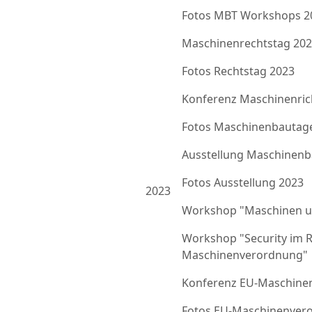
Fotos MBT Workshops 2
Maschinenrechtstag 20
Fotos Rechtstag 2023
Konferenz Maschinenrich
Fotos Maschinenbautag
Ausstellung Maschinenb
Fotos Ausstellung 2023
2023
Workshop "Maschinen u
Workshop "Security im 
Maschinenverordnung"
Konferenz EU-Maschine
Fotos EU-Maschinenver