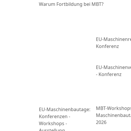
Warum Fortbildung bei MBT?
EU-Maschinenre
Konferenz
EU-Maschinenv
- Konferenz
MBT-Workshop
EU-Maschinenbautage:
Maschinenbaut
Konferenzen -
2026
Workshops -
Ausstellung