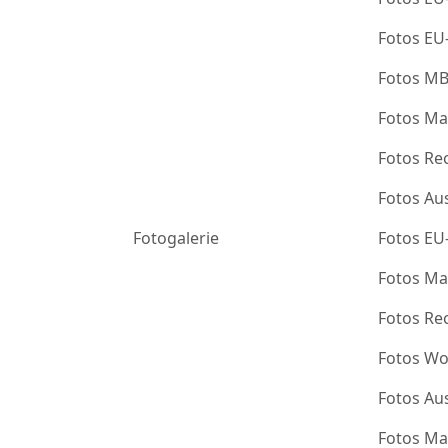
Fotos EU
Fotos M
Fotos Ma
Fotos Re
Fotos Au
Fotogalerie
Fotos EU
Fotos Ma
Fotos Re
Fotos Wo
Fotos Au
Fotos Ma