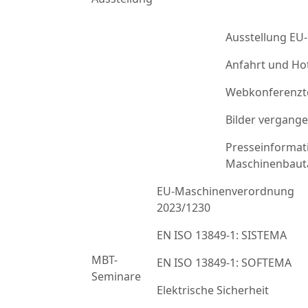
Ausstellung EU
Anfahrt und Ho
Webkonferenzt
Bilder vergang
Presseinformat
Maschinenbaut
EU-Maschinenverordnung
2023/1230
EN ISO 13849-1: SISTEMA
MBT-
EN ISO 13849-1: SOFTEMA
Seminare
Elektrische Sicherheit