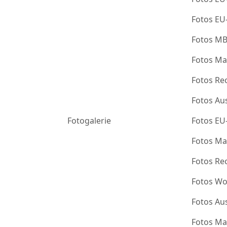
Fotos EU
Fotos M
Fotos Ma
Fotos Re
Fotos Au
Fotogalerie
Fotos EU
Fotos Ma
Fotos Re
Fotos Wo
Fotos Au
Fotos Ma