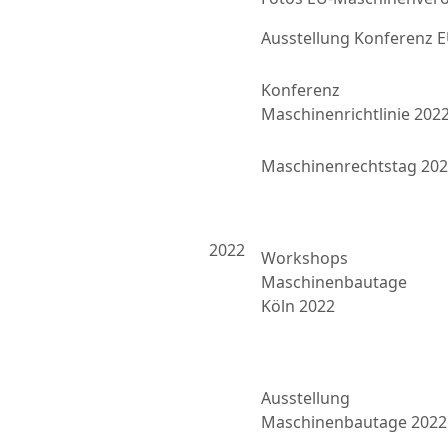
Ausstellung Konferenz
Konferenz
Maschinenrichtlinie 202
Maschinenrechtstag 20
2022
Workshops
Maschinenbautage
Köln 2022
Ausstellung
Maschinenbautage 2022