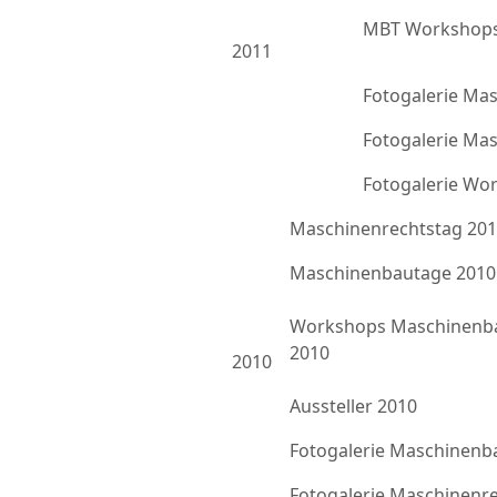
MBT Workshops
2011
Fotogalerie Ma
Fotogalerie Ma
Fotogalerie Wo
Maschinenrechtstag 20
Maschinenbautage 2010
Workshops Maschinenb
2010
2010
Aussteller 2010
Fotogalerie Maschinenb
Fotogalerie Maschinenr