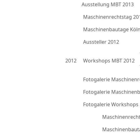
Ausstellung MBT 2013
Maschinenrechtstag 20
Maschinenbautage Köln
Aussteller 2012
2012
Workshops MBT 2012
Fotogalerie Maschinenr
Fotogalerie Maschinen
Fotogalerie Workshops
Maschinenrecht
Maschinenbauta