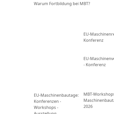
Warum Fortbildung bei MBT?
EU-Maschinenre
Konferenz
EU-Maschinenv
- Konferenz
MBT-Workshop
EU-Maschinenbautage:
Maschinenbaut
Konferenzen -
2026
Workshops -
Ausstellung