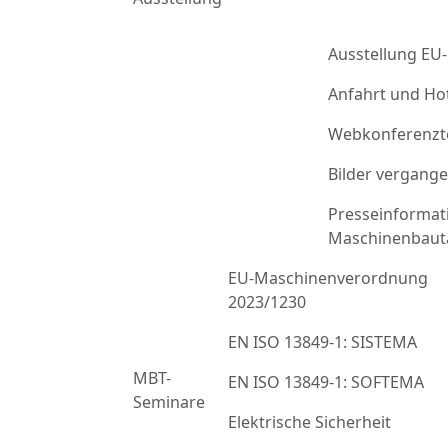
Ausstellung EU
Anfahrt und Ho
Webkonferenzt
Bilder vergang
Presseinformat
Maschinenbaut
EU-Maschinenverordnung
2023/1230
EN ISO 13849-1: SISTEMA
MBT-
EN ISO 13849-1: SOFTEMA
Seminare
Elektrische Sicherheit