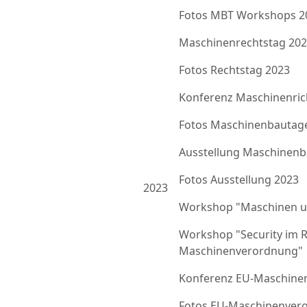
Fotos MBT Workshops 2
Maschinenrechtstag 20
Fotos Rechtstag 2023
Konferenz Maschinenrich
Fotos Maschinenbautag
Ausstellung Maschinenb
Fotos Ausstellung 2023
2023
Workshop "Maschinen u
Workshop "Security im 
Maschinenverordnung"
Konferenz EU-Maschine
Fotos EU-Maschinenver