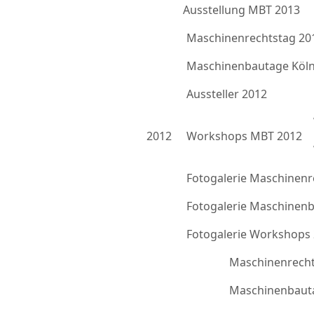
Ausstellung MBT 2013
Maschinenrechtstag 20
Maschinenbautage Köln
Aussteller 2012
2012
Workshops MBT 2012
Fotogalerie Maschinenr
Fotogalerie Maschinen
Fotogalerie Workshops
Maschinenrecht
Maschinenbauta