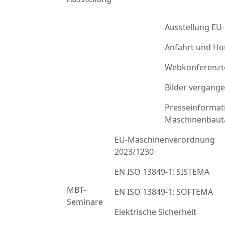
Ausstellung EU
Anfahrt und Ho
Webkonferenzt
Bilder vergang
Presseinformat
Maschinenbaut
EU-Maschinenverordnung
2023/1230
EN ISO 13849-1: SISTEMA
MBT-
EN ISO 13849-1: SOFTEMA
Seminare
Elektrische Sicherheit