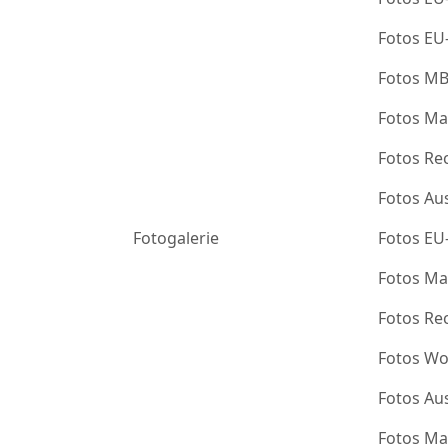
Fotos EU
Fotos M
Fotos Ma
Fotos Re
Fotos Au
Fotogalerie
Fotos EU
Fotos Ma
Fotos Re
Fotos Wo
Fotos Au
Fotos Ma