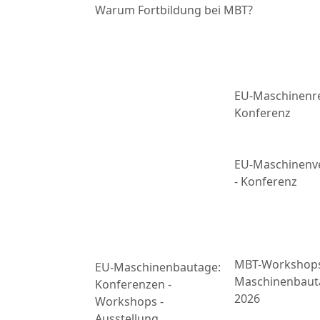
Warum Fortbildung bei MBT?
EU-Maschinenre
Konferenz
EU-Maschinenv
- Konferenz
MBT-Workshop
EU-Maschinenbautage:
Maschinenbaut
Konferenzen -
2026
Workshops -
Ausstellung