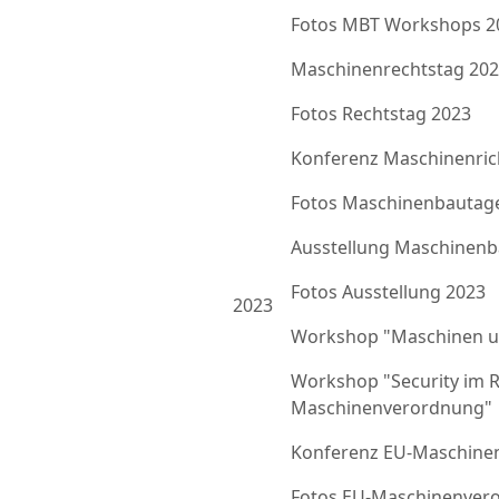
Fotos MBT Workshops 2
Maschinenrechtstag 20
Fotos Rechtstag 2023
Konferenz Maschinenrich
Fotos Maschinenbautag
Ausstellung Maschinenb
Fotos Ausstellung 2023
2023
Workshop "Maschinen u
Workshop "Security im 
Maschinenverordnung"
Konferenz EU-Maschine
Fotos EU-Maschinenver