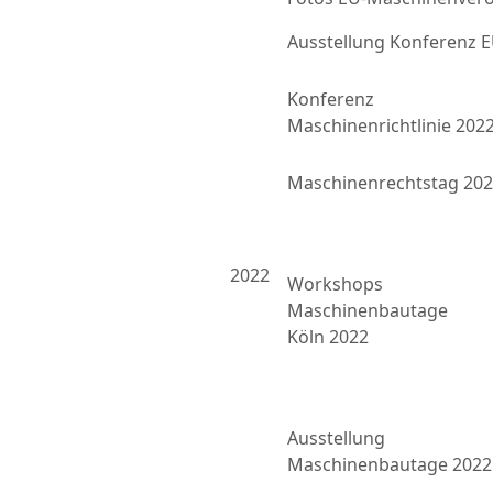
Ausstellung Konferenz
Konferenz
Maschinenrichtlinie 202
Maschinenrechtstag 20
2022
Workshops
Maschinenbautage
Köln 2022
Ausstellung
Maschinenbautage 2022