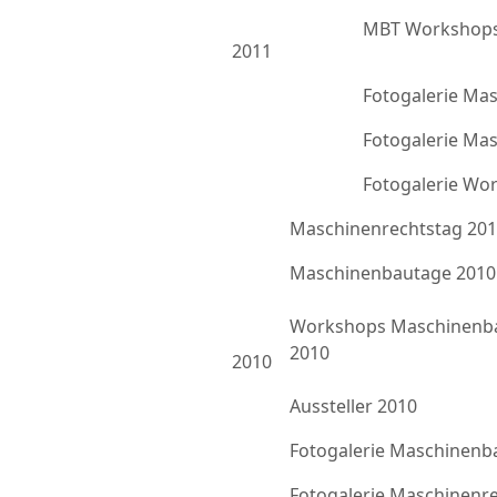
MBT Workshops
2011
Fotogalerie Ma
Fotogalerie Ma
Fotogalerie Wo
Maschinenrechtstag 20
Maschinenbautage 2010
Workshops Maschinenb
2010
2010
Aussteller 2010
Fotogalerie Maschinenb
Fotogalerie Maschinenr