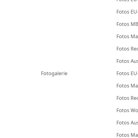
Fotos EU
Fotos M
Fotos Ma
Fotos Re
Fotos Au
Fotogalerie
Fotos EU
Fotos Ma
Fotos Re
Fotos Wo
Fotos Au
Fotos Ma