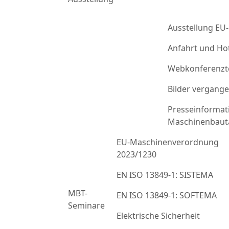
Ausstellung EU
Anfahrt und Ho
Webkonferenzt
Bilder vergang
Presseinformat
Maschinenbaut
EU-Maschinenverordnung
2023/1230
EN ISO 13849-1: SISTEMA
MBT-
EN ISO 13849-1: SOFTEMA
Seminare
Elektrische Sicherheit