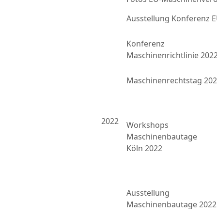
Ausstellung Konferenz
Konferenz
Maschinenrichtlinie 202
Maschinenrechtstag 20
2022
Workshops
Maschinenbautage
Köln 2022
Ausstellung
Maschinenbautage 2022