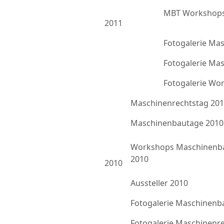
MBT Workshops
2011
Fotogalerie Ma
Fotogalerie Ma
Fotogalerie Wo
Maschinenrechtstag 20
Maschinenbautage 2010
Workshops Maschinenb
2010
2010
Aussteller 2010
Fotogalerie Maschinenb
Fotogalerie Maschinenr