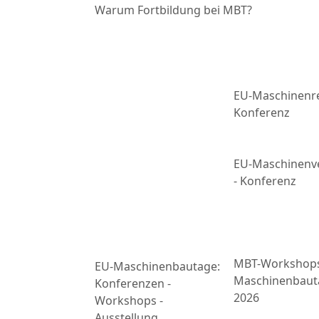
Warum Fortbildung bei MBT?
EU-Maschinenre
Konferenz
EU-Maschinenv
- Konferenz
MBT-Workshop
EU-Maschinenbautage:
Maschinenbaut
Konferenzen -
2026
Workshops -
Ausstellung