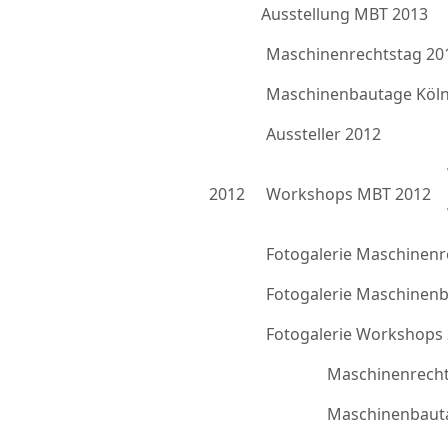
Ausstellung MBT 2013
Maschinenrechtstag 20
Maschinenbautage Köln
Aussteller 2012
2012
Workshops MBT 2012
Fotogalerie Maschinenr
Fotogalerie Maschinen
Fotogalerie Workshops
Maschinenrecht
Maschinenbauta