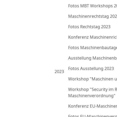
Fotos MBT Workshops 2
Maschinenrechtstag 20
Fotos Rechtstag 2023
Konferenz Maschinenrich
Fotos Maschinenbautag
Ausstellung Maschinenb
Fotos Ausstellung 2023
2023
Workshop "Maschinen u
Workshop "Security im 
Maschinenverordnung"
Konferenz EU-Maschine
Fotos EU-Maschinenver