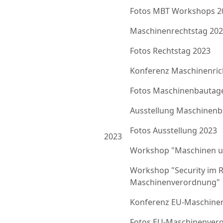
Fotos MBT Workshops 2
Maschinenrechtstag 20
Fotos Rechtstag 2023
Konferenz Maschinenrich
Fotos Maschinenbautag
Ausstellung Maschinenb
Fotos Ausstellung 2023
2023
Workshop "Maschinen u
Workshop "Security im 
Maschinenverordnung"
Konferenz EU-Maschine
Fotos EU-Maschinenver