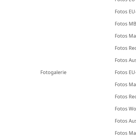
Fotos EU
Fotos M
Fotos Ma
Fotos Re
Fotos Au
Fotogalerie
Fotos EU
Fotos Ma
Fotos Re
Fotos Wo
Fotos Au
Fotos Ma