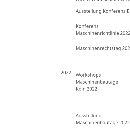
Ausstellung Konferenz
Konferenz
Maschinenrichtlinie 202
Maschinenrechtstag 20
2022
Workshops
Maschinenbautage
Köln 2022
Ausstellung
Maschinenbautage 2022