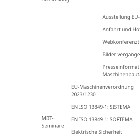
Ausstellung EU
Anfahrt und Ho
Webkonferenzt
Bilder vergang
Presseinformat
Maschinenbaut
EU-Maschinenverordnung
2023/1230
EN ISO 13849-1: SISTEMA
MBT-
EN ISO 13849-1: SOFTEMA
Seminare
Elektrische Sicherheit