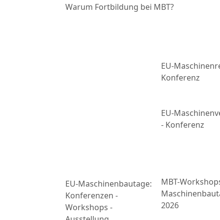
Warum Fortbildung bei MBT?
EU-Maschinenre
Konferenz
EU-Maschinenv
- Konferenz
MBT-Workshop
EU-Maschinenbautage:
Maschinenbaut
Konferenzen -
2026
Workshops -
Ausstellung