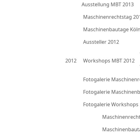
Ausstellung MBT 2013
Maschinenrechtstag 20
Maschinenbautage Köln
Aussteller 2012
2012
Workshops MBT 2012
Fotogalerie Maschinenr
Fotogalerie Maschinen
Fotogalerie Workshops
Maschinenrecht
Maschinenbauta