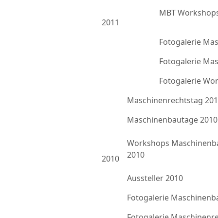
MBT Workshops
2011
Fotogalerie Ma
Fotogalerie Ma
Fotogalerie Wo
Maschinenrechtstag 20
Maschinenbautage 2010
Workshops Maschinenb
2010
2010
Aussteller 2010
Fotogalerie Maschinenb
Fotogalerie Maschinenr