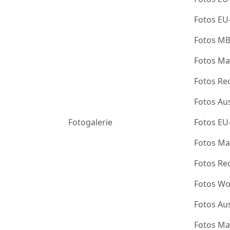
Fotos EU
Fotos M
Fotos Ma
Fotos Re
Fotos Au
Fotogalerie
Fotos EU
Fotos Ma
Fotos Re
Fotos Wo
Fotos Au
Fotos Ma