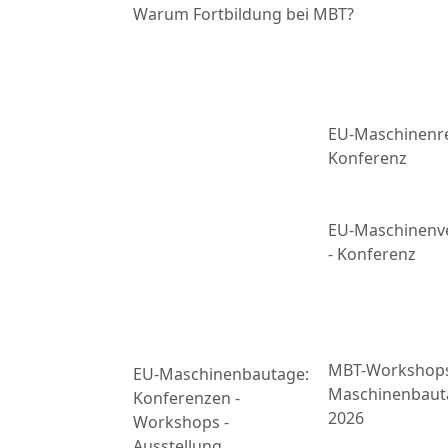
Warum Fortbildung bei MBT?
EU-Maschinenre
Konferenz
EU-Maschinenv
- Konferenz
MBT-Workshop
EU-Maschinenbautage:
Maschinenbaut
Konferenzen -
2026
Workshops -
Ausstellung