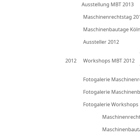
Ausstellung MBT 2013
Maschinenrechtstag 20
Maschinenbautage Köln
Aussteller 2012
2012
Workshops MBT 2012
Fotogalerie Maschinenr
Fotogalerie Maschinen
Fotogalerie Workshops
Maschinenrecht
Maschinenbauta