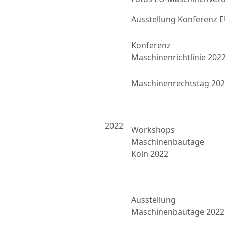
Ausstellung Konferenz
Konferenz
Maschinenrichtlinie 202
Maschinenrechtstag 20
2022
Workshops
Maschinenbautage
Köln 2022
Ausstellung
Maschinenbautage 2022