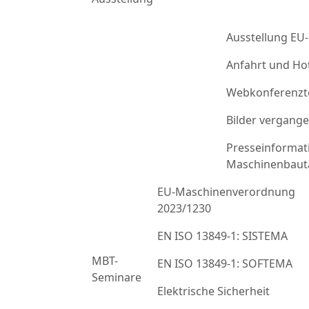
Ausstellung EU
Anfahrt und Ho
Webkonferenzt
Bilder vergang
Presseinformat
Maschinenbaut
EU-Maschinenverordnung
2023/1230
EN ISO 13849-1: SISTEMA
MBT-
EN ISO 13849-1: SOFTEMA
Seminare
Elektrische Sicherheit