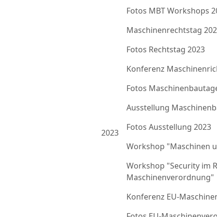
Fotos MBT Workshops 2
Maschinenrechtstag 20
Fotos Rechtstag 2023
Konferenz Maschinenrich
Fotos Maschinenbautag
Ausstellung Maschinenb
Fotos Ausstellung 2023
2023
Workshop "Maschinen u
Workshop "Security im 
Maschinenverordnung"
Konferenz EU-Maschine
Fotos EU-Maschinenver