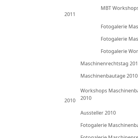
MBT Workshops
2011
Fotogalerie Ma
Fotogalerie Ma
Fotogalerie Wo
Maschinenrechtstag 20
Maschinenbautage 2010
Workshops Maschinenb
2010
2010
Aussteller 2010
Fotogalerie Maschinenb
Fotogalerie Maschinenr