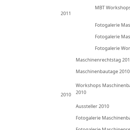
MBT Workshops
2011
Fotogalerie Ma
Fotogalerie Ma
Fotogalerie Wo
Maschinenrechtstag 20
Maschinenbautage 2010
Workshops Maschinenb
2010
2010
Aussteller 2010
Fotogalerie Maschinenb
Fotogalerie Maschinenr