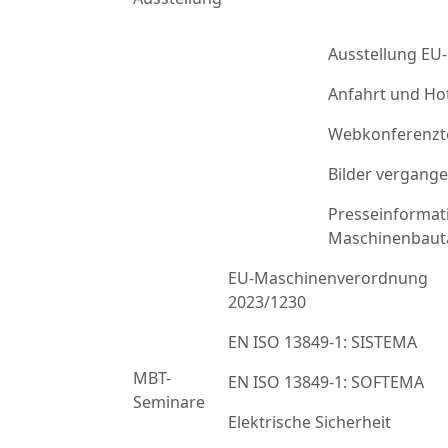
Ausstellung EU
Anfahrt und Ho
Webkonferenzt
Bilder vergang
Presseinformat
Maschinenbaut
EU-Maschinenverordnung
2023/1230
EN ISO 13849-1: SISTEMA
MBT-
EN ISO 13849-1: SOFTEMA
Seminare
Elektrische Sicherheit