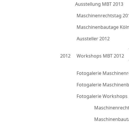
Ausstellung MBT 2013
Maschinenrechtstag 20
Maschinenbautage Köln
Aussteller 2012
2012
Workshops MBT 2012
Fotogalerie Maschinenr
Fotogalerie Maschinen
Fotogalerie Workshops
Maschinenrecht
Maschinenbauta