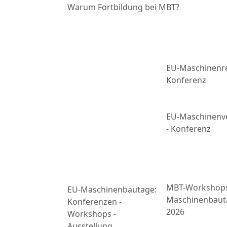
Warum Fortbildung bei MBT?
EU-Maschinenre
Konferenz
EU-Maschinenv
- Konferenz
MBT-Workshop
EU-Maschinenbautage:
Maschinenbaut
Konferenzen -
2026
Workshops -
Ausstellung