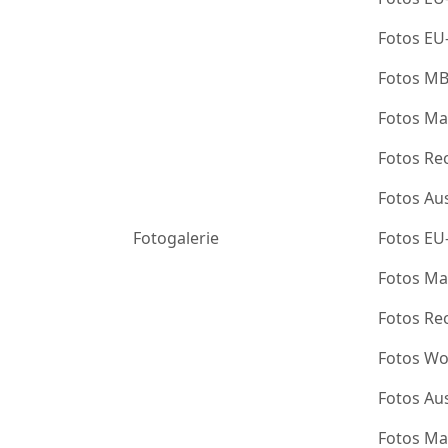
Fotos EU
Fotos M
Fotos Ma
Fotos Re
Fotos Au
Fotogalerie
Fotos EU
Fotos Ma
Fotos Re
Fotos Wo
Fotos Au
Fotos Ma