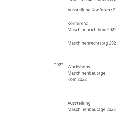
Ausstellung Konferenz
Konferenz
Maschinenrichtlinie 202
Maschinenrechtstag 20
2022
Workshops
Maschinenbautage
Köln 2022
Ausstellung
Maschinenbautage 2022