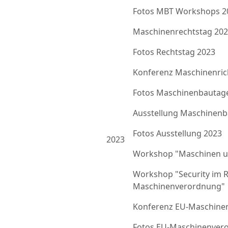
Fotos MBT Workshops 2
Maschinenrechtstag 20
Fotos Rechtstag 2023
Konferenz Maschinenrich
Fotos Maschinenbautag
Ausstellung Maschinenb
Fotos Ausstellung 2023
2023
Workshop "Maschinen u
Workshop "Security im 
Maschinenverordnung"
Konferenz EU-Maschine
Fotos EU-Maschinenver