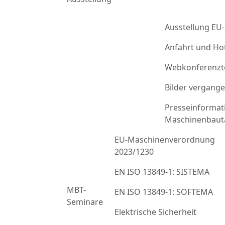
Ausstellung EU
Anfahrt und Ho
Webkonferenzt
Bilder vergang
Presseinformat
Maschinenbaut
EU-Maschinenverordnung
2023/1230
EN ISO 13849-1: SISTEMA
MBT-
EN ISO 13849-1: SOFTEMA
Seminare
Elektrische Sicherheit