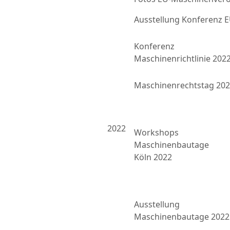
Ausstellung Konferenz
Konferenz
Maschinenrichtlinie 202
Maschinenrechtstag 20
2022
Workshops
Maschinenbautage
Köln 2022
Ausstellung
Maschinenbautage 2022