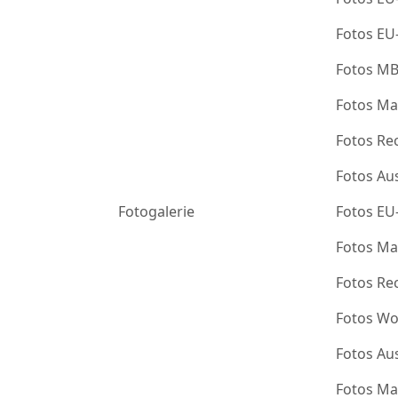
Fotos EU
Fotos M
Fotos Ma
Fotos Re
Fotos Au
Fotogalerie
Fotos EU
Fotos Ma
Fotos Re
Fotos Wo
Fotos Au
Fotos Ma