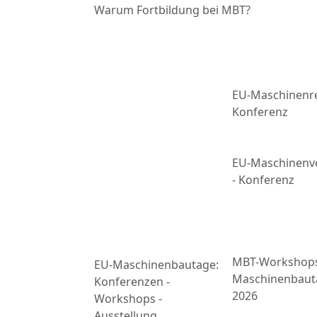
Warum Fortbildung bei MBT?
EU-Maschinenre
Konferenz
EU-Maschinenv
- Konferenz
MBT-Workshop
EU-Maschinenbautage:
Maschinenbaut
Konferenzen -
2026
Workshops -
Ausstellung