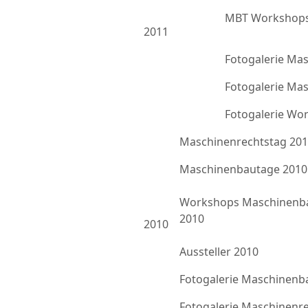
MBT Workshops
2011
Fotogalerie Ma
Fotogalerie Ma
Fotogalerie Wo
Maschinenrechtstag 20
Maschinenbautage 2010
Workshops Maschinenb
2010
2010
Aussteller 2010
Fotogalerie Maschinenb
Fotogalerie Maschinenr