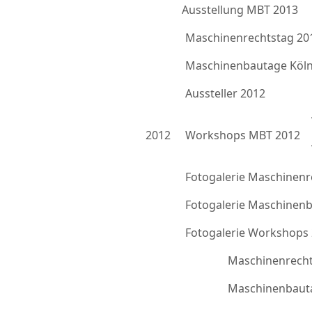
Ausstellung MBT 2013
Maschinenrechtstag 20
Maschinenbautage Köln
Aussteller 2012
2012
Workshops MBT 2012
Fotogalerie Maschinenr
Fotogalerie Maschinen
Fotogalerie Workshops
Maschinenrecht
Maschinenbauta