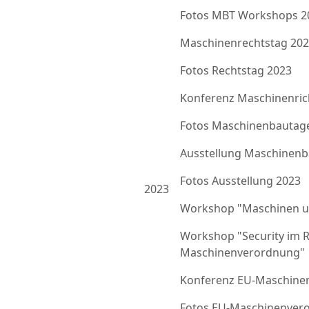
Fotos MBT Workshops 2
Maschinenrechtstag 20
Fotos Rechtstag 2023
Konferenz Maschinenrich
Fotos Maschinenbautag
Ausstellung Maschinenb
Fotos Ausstellung 2023
2023
Workshop "Maschinen u
Workshop "Security im 
Maschinenverordnung"
Konferenz EU-Maschine
Fotos EU-Maschinenver