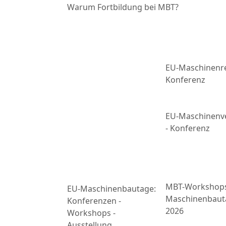
Warum Fortbildung bei MBT?
EU-Maschinenre
Konferenz
EU-Maschinenv
- Konferenz
MBT-Workshop
EU-Maschinenbautage:
Maschinenbaut
Konferenzen -
2026
Workshops -
Ausstellung