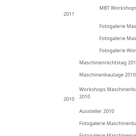
MBT Workshops
2011
Fotogalerie Ma
Fotogalerie Ma
Fotogalerie Wo
Maschinenrechtstag 20
Maschinenbautage 2010
Workshops Maschinenb
2010
2010
Aussteller 2010
Fotogalerie Maschinenb
Fotogalerie Maschinenr