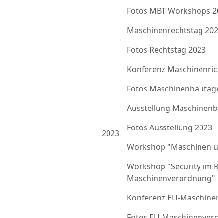
Fotos MBT Workshops 2
Maschinenrechtstag 20
Fotos Rechtstag 2023
Konferenz Maschinenrich
Fotos Maschinenbautag
Ausstellung Maschinenb
Fotos Ausstellung 2023
2023
Workshop "Maschinen u
Workshop "Security im 
Maschinenverordnung"
Konferenz EU-Maschine
Fotos EU-Maschinenver