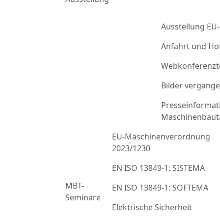
Ausstellung EU
Anfahrt und Ho
Webkonferenzt
Bilder vergang
Presseinformat
Maschinenbaut
EU-Maschinenverordnung
2023/1230
EN ISO 13849-1: SISTEMA
MBT-
EN ISO 13849-1: SOFTEMA
Seminare
Elektrische Sicherheit