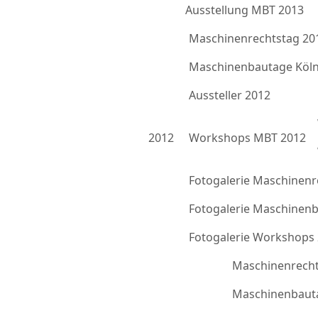
Ausstellung MBT 2013
Maschinenrechtstag 20
Maschinenbautage Köln
Aussteller 2012
2012
Workshops MBT 2012
Fotogalerie Maschinenr
Fotogalerie Maschinen
Fotogalerie Workshops
Maschinenrecht
Maschinenbauta