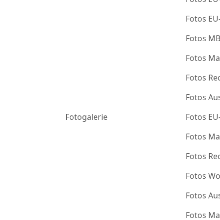
Fotos EU
Fotos M
Fotos Ma
Fotos Re
Fotos Au
Fotogalerie
Fotos EU
Fotos Ma
Fotos Re
Fotos Wo
Fotos Au
Fotos Ma