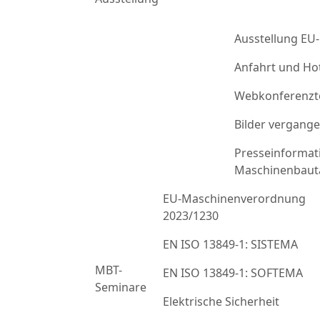
Ausstellung EU
Anfahrt und Ho
Webkonferenzt
Bilder vergang
Presseinformat
Maschinenbaut
EU-Maschinenverordnung
2023/1230
EN ISO 13849-1: SISTEMA
MBT-
EN ISO 13849-1: SOFTEMA
Seminare
Elektrische Sicherheit