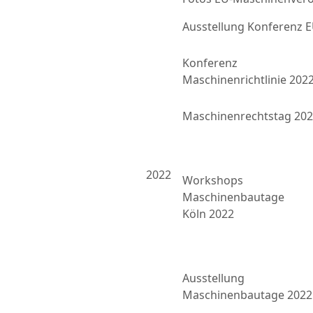
Ausstellung Konferenz
Konferenz
Maschinenrichtlinie 202
Maschinenrechtstag 20
2022
Workshops
Maschinenbautage
Köln 2022
Ausstellung
Maschinenbautage 2022