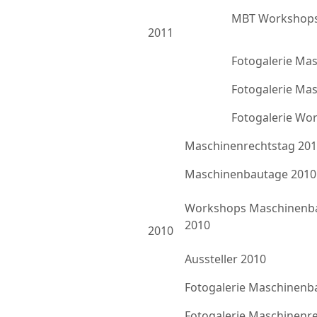
MBT Workshops
2011
Fotogalerie Ma
Fotogalerie Ma
Fotogalerie Wo
Maschinenrechtstag 20
Maschinenbautage 2010
Workshops Maschinenb
2010
2010
Aussteller 2010
Fotogalerie Maschinenb
Fotogalerie Maschinenr