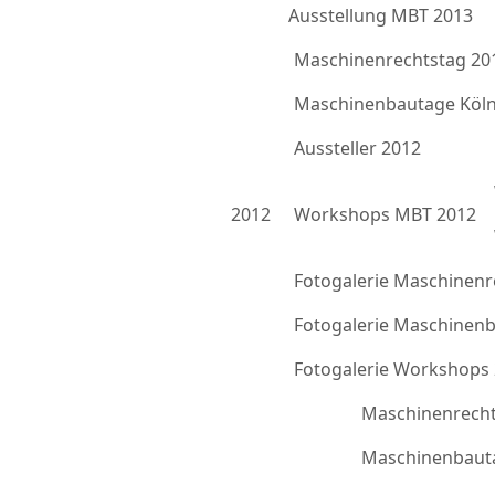
Ausstellung MBT 2013
Maschinenrechtstag 20
Maschinenbautage Köln
Aussteller 2012
2012
Workshops MBT 2012
Fotogalerie Maschinenr
Fotogalerie Maschinen
Fotogalerie Workshops
Maschinenrecht
Maschinenbauta