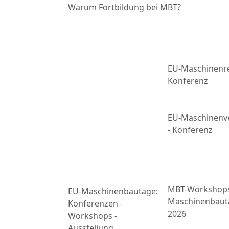
Warum Fortbildung bei MBT?
EU-Maschinenre
Konferenz
EU-Maschinenv
- Konferenz
MBT-Workshop
EU-Maschinenbautage:
Maschinenbaut
Konferenzen -
2026
Workshops -
Ausstellung