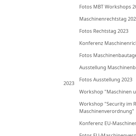
Fotos MBT Workshops 2
Maschinenrechtstag 20
Fotos Rechtstag 2023
Konferenz Maschinenrich
Fotos Maschinenbautag
Ausstellung Maschinenb
Fotos Ausstellung 2023
2023
Workshop "Maschinen u
Workshop "Security im 
Maschinenverordnung"
Konferenz EU-Maschine
Fotos EU-Maschinenver