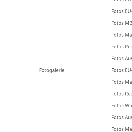
Fotos EU
Fotos M
Fotos Ma
Fotos Re
Fotos Au
Fotogalerie
Fotos EU
Fotos Ma
Fotos Re
Fotos Wo
Fotos Au
Fotos Ma