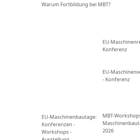
Warum Fortbildung bei MBT?
EU-Maschinenre
Konferenz
EU-Maschinenv
- Konferenz
MBT-Workshop
EU-Maschinenbautage:
Maschinenbaut
Konferenzen -
2026
Workshops -
Ausstellung