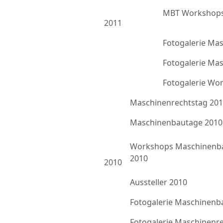
MBT Workshops
2011
Fotogalerie Ma
Fotogalerie Ma
Fotogalerie Wo
Maschinenrechtstag 20
Maschinenbautage 2010
Workshops Maschinenb
2010
2010
Aussteller 2010
Fotogalerie Maschinenb
Fotogalerie Maschinenr