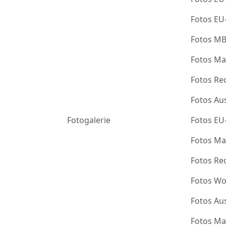
Fotos EU
Fotos M
Fotos Ma
Fotos Re
Fotos Au
Fotogalerie
Fotos EU
Fotos Ma
Fotos Re
Fotos Wo
Fotos Au
Fotos Ma