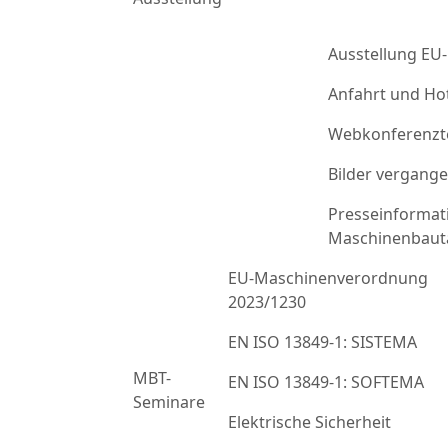
Ausstellung EU
Anfahrt und Ho
Webkonferenzt
Bilder vergang
Presseinformat
Maschinenbaut
EU-Maschinenverordnung
2023/1230
EN ISO 13849-1: SISTEMA
MBT-
EN ISO 13849-1: SOFTEMA
Seminare
Elektrische Sicherheit