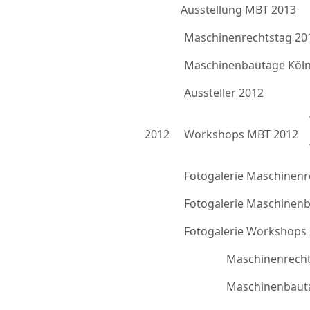
Ausstellung MBT 2013
Maschinenrechtstag 20
Maschinenbautage Köln
Aussteller 2012
2012
Workshops MBT 2012
Fotogalerie Maschinenr
Fotogalerie Maschinen
Fotogalerie Workshops
Maschinenrecht
Maschinenbauta