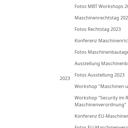
Fotos MBT Workshops 2
Maschinenrechtstag 20
Fotos Rechtstag 2023
Konferenz Maschinenrich
Fotos Maschinenbautag
Ausstellung Maschinenb
Fotos Ausstellung 2023
2023
Workshop "Maschinen u
Workshop "Security im 
Maschinenverordnung"
Konferenz EU-Maschine
Fotos EU-Maschinenver