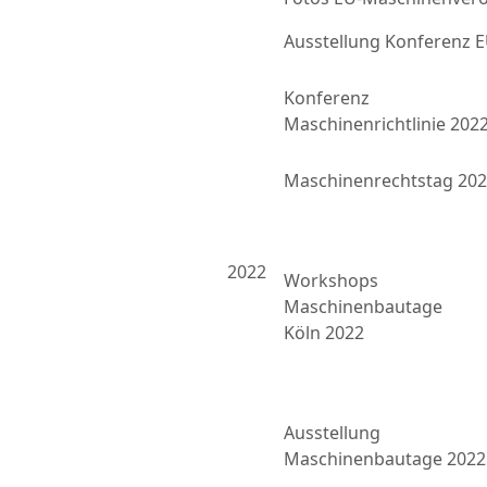
Ausstellung Konferenz
Konferenz
Maschinenrichtlinie 202
Maschinenrechtstag 20
2022
Workshops
Maschinenbautage
Köln 2022
Ausstellung
Maschinenbautage 2022