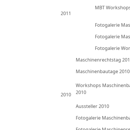
MBT Workshops
2011
Fotogalerie Ma
Fotogalerie Ma
Fotogalerie Wo
Maschinenrechtstag 20
Maschinenbautage 2010
Workshops Maschinenb
2010
2010
Aussteller 2010
Fotogalerie Maschinenb
Fotogalerie Maschinenr