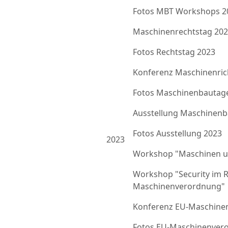
Fotos MBT Workshops 2
Maschinenrechtstag 20
Fotos Rechtstag 2023
Konferenz Maschinenrich
Fotos Maschinenbautag
Ausstellung Maschinenb
Fotos Ausstellung 2023
2023
Workshop "Maschinen u
Workshop "Security im 
Maschinenverordnung"
Konferenz EU-Maschine
Fotos EU-Maschinenver