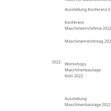
Ausstellung Konferenz
Konferenz
Maschinenrichtlinie 202
Maschinenrechtstag 20
2022
Workshops
Maschinenbautage
Köln 2022
Ausstellung
Maschinenbautage 2022