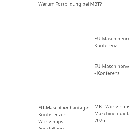
Warum Fortbildung bei MBT?
EU-Maschinenre
Konferenz
EU-Maschinenv
- Konferenz
MBT-Workshop
EU-Maschinenbautage:
Maschinenbaut
Konferenzen -
2026
Workshops -
Ausstellung