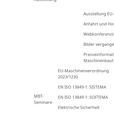
Ausstellung EU
Anfahrt und Ho
Webkonferenzt
Bilder vergang
Presseinformat
Maschinenbaut
EU-Maschinenverordnung
2023/1230
EN ISO 13849-1: SISTEMA
MBT-
EN ISO 13849-1: SOFTEMA
Seminare
Elektrische Sicherheit