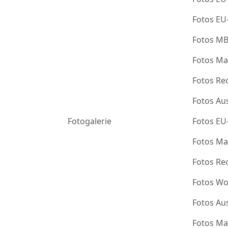
Fotos EU
Fotos M
Fotos Ma
Fotos Re
Fotos Au
Fotogalerie
Fotos EU
Fotos Ma
Fotos Re
Fotos Wo
Fotos Au
Fotos Ma