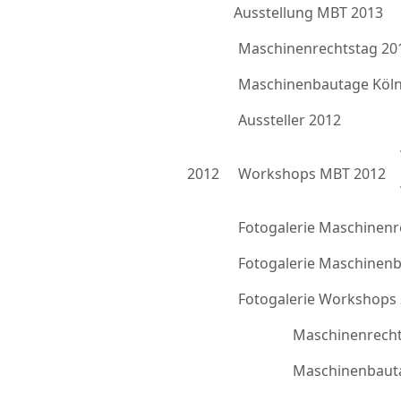
Ausstellung MBT 2013
Maschinenrechtstag 20
Maschinenbautage Köln
Aussteller 2012
2012
Workshops MBT 2012
Fotogalerie Maschinenr
Fotogalerie Maschinen
Fotogalerie Workshops
Maschinenrecht
Maschinenbauta