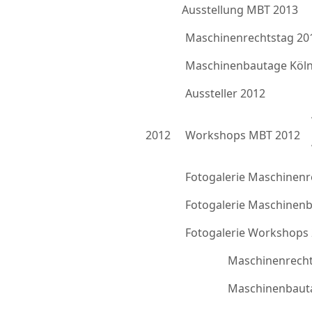
Ausstellung MBT 2013
Maschinenrechtstag 20
Maschinenbautage Köln
Aussteller 2012
2012
Workshops MBT 2012
Fotogalerie Maschinenr
Fotogalerie Maschinen
Fotogalerie Workshops
Maschinenrecht
Maschinenbauta