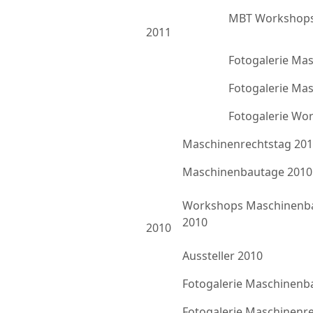
MBT Workshops
2011
Fotogalerie Ma
Fotogalerie Ma
Fotogalerie Wo
Maschinenrechtstag 20
Maschinenbautage 2010
Workshops Maschinenb
2010
2010
Aussteller 2010
Fotogalerie Maschinenb
Fotogalerie Maschinenr