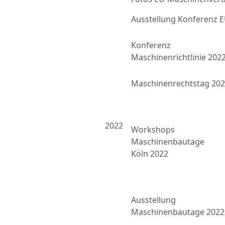
Ausstellung Konferenz
Konferenz
Maschinenrichtlinie 202
Maschinenrechtstag 20
2022
Workshops
Maschinenbautage
Köln 2022
Ausstellung
Maschinenbautage 2022