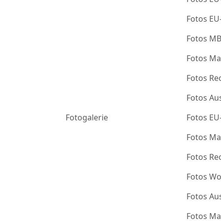
Fotos EU
Fotos M
Fotos Ma
Fotos Re
Fotos Au
Fotogalerie
Fotos EU
Fotos Ma
Fotos Re
Fotos Wo
Fotos Au
Fotos Ma