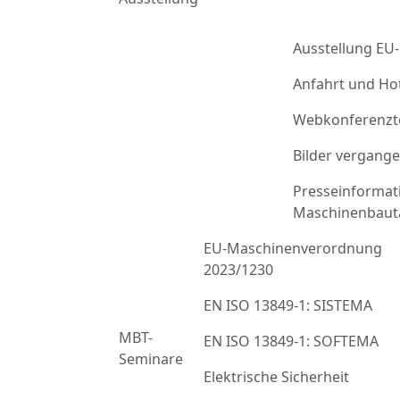
Ausstellung EU
Anfahrt und Ho
Webkonferenzt
Bilder vergang
Presseinformat
Maschinenbaut
EU-Maschinenverordnung
2023/1230
EN ISO 13849-1: SISTEMA
MBT-
EN ISO 13849-1: SOFTEMA
Seminare
Elektrische Sicherheit