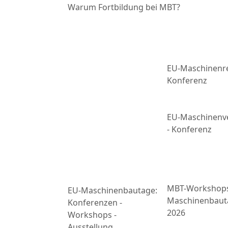
Warum Fortbildung bei MBT?
EU-Maschinenre
Konferenz
EU-Maschinenv
- Konferenz
MBT-Workshop
EU-Maschinenbautage:
Maschinenbaut
Konferenzen -
2026
Workshops -
Ausstellung