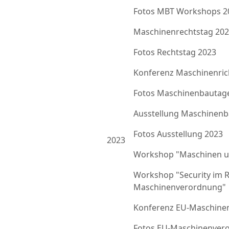
Fotos MBT Workshops 2
Maschinenrechtstag 20
Fotos Rechtstag 2023
Konferenz Maschinenrich
Fotos Maschinenbautag
Ausstellung Maschinenb
Fotos Ausstellung 2023
2023
Workshop "Maschinen u
Workshop "Security im 
Maschinenverordnung"
Konferenz EU-Maschine
Fotos EU-Maschinenver