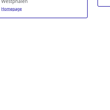
Westphalen
Homepage