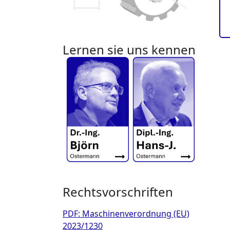
Lernen sie uns kennen
Rechtsvorschriften
PDF: Maschinenverordnung (EU)
2023/1230