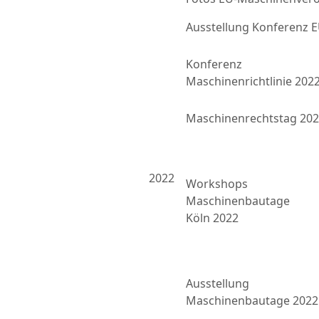
Ausstellung Konferenz
Konferenz
Maschinenrichtlinie 202
Maschinenrechtstag 20
2022
Workshops
Maschinenbautage
Köln 2022
Ausstellung
Maschinenbautage 2022