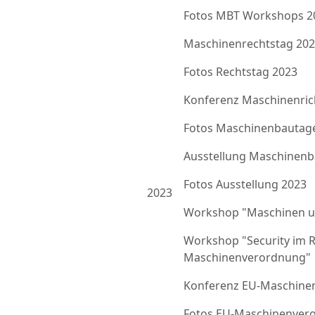
Fotos MBT Workshops 2
Maschinenrechtstag 20
Fotos Rechtstag 2023
Konferenz Maschinenrich
Fotos Maschinenbautag
Ausstellung Maschinenb
Fotos Ausstellung 2023
2023
Workshop "Maschinen u
Workshop "Security im 
Maschinenverordnung"
Konferenz EU-Maschine
Fotos EU-Maschinenver