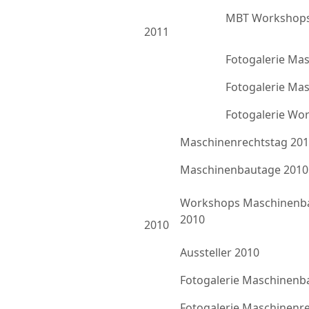
MBT Workshops
2011
Fotogalerie Ma
Fotogalerie Ma
Fotogalerie Wo
Maschinenrechtstag 20
Maschinenbautage 2010
Workshops Maschinenb
2010
2010
Aussteller 2010
Fotogalerie Maschinenb
Fotogalerie Maschinenr