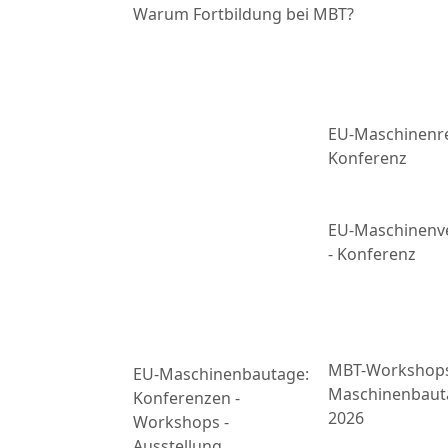
Warum Fortbildung bei MBT?
EU-Maschinenre
Konferenz
EU-Maschinenv
- Konferenz
MBT-Workshop
EU-Maschinenbautage:
Maschinenbaut
Konferenzen -
2026
Workshops -
Ausstellung