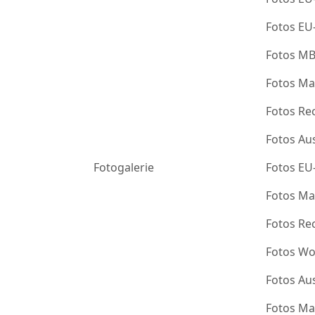
Fotos EU
Fotos M
Fotos Ma
Fotos Re
Fotos Au
Fotogalerie
Fotos EU
Fotos Ma
Fotos Re
Fotos Wo
Fotos Au
Fotos Ma