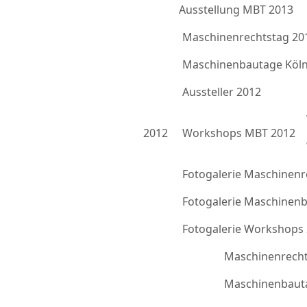
Ausstellung MBT 2013
Maschinenrechtstag 20
Maschinenbautage Köln
Aussteller 2012
2012
Workshops MBT 2012
Fotogalerie Maschinenr
Fotogalerie Maschinen
Fotogalerie Workshops
Maschinenrecht
Maschinenbauta