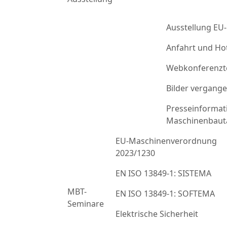
Ausstellung EU
Anfahrt und Ho
Webkonferenzt
Bilder vergang
Presseinformat
Maschinenbaut
EU-Maschinenverordnung
2023/1230
EN ISO 13849-1: SISTEMA
MBT-
EN ISO 13849-1: SOFTEMA
Seminare
Elektrische Sicherheit